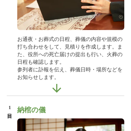
お通夜・お葬式の日程、葬儀の内容や規模の
打ち合わせをして、見積りを作成します。ま
た、役所への死亡届けの提出も行い、火葬の
日程も確認します。
参列者に訃報を伝え、葬儀日時・場所などを
お知らせします。
1
納棺の儀