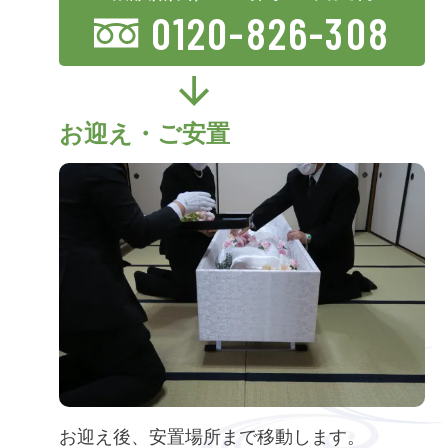
0120-826-308
お迎え・ご安置
お迎え後、安置場所まで移動します。