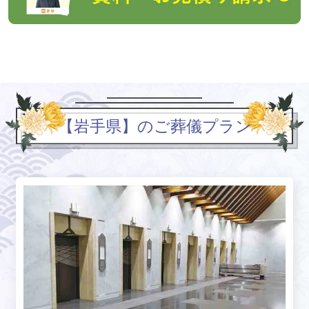
【岩手県】のご葬儀プラン