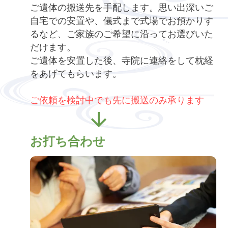
ご遺体の搬送先を手配します。思い出深いご
自宅での安置や、儀式まで式場でお預かりす
るなど、ご家族のご希望に沿ってお選びいた
だけます。
ご遺体を安置した後、寺院に連絡をして枕経
をあげてもらいます。
ご依頼を検討中でも先に搬送のみ承ります
お打ち合わせ