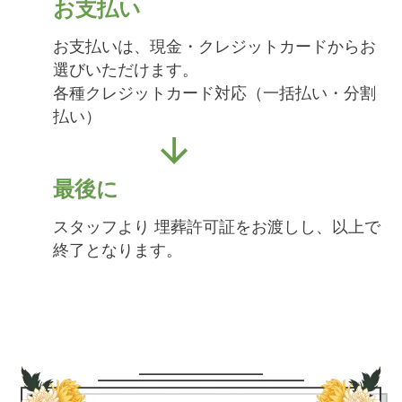
お支払い
お支払いは、現金・クレジットカードからお
選びいただけます。
各種クレジットカード対応（一括払い・分割
払い）
最後に
スタッフより 埋葬許可証をお渡しし、以上で
終了となります。