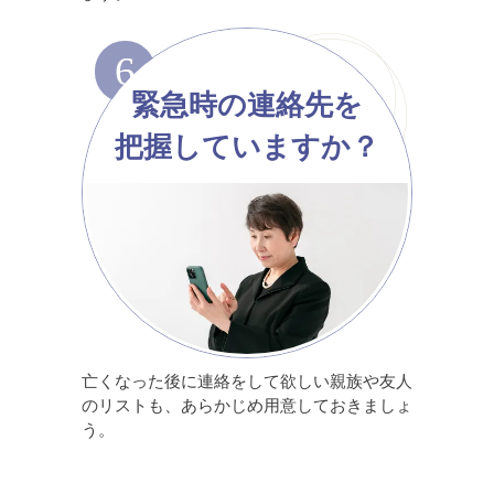
6
緊急時の連絡先を
把握していますか？
亡くなった後に連絡をして欲しい親族や友人
のリストも、あらかじめ用意しておきましょ
う。