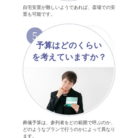
自宅安置が難しいようであれば、斎場での安
置も可能です。
5
予算はどのくらい
を考えていますか？
葬儀予算は、参列者をどの範囲で呼ぶのか、
どのようなプランで行うのかによって異なり
ます。