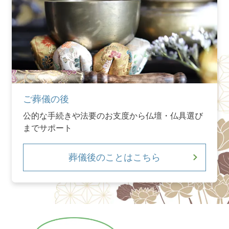
ご葬儀の後
公的な手続きや法要のお支度から仏壇・仏具選び
までサポート
葬儀後のことはこちら