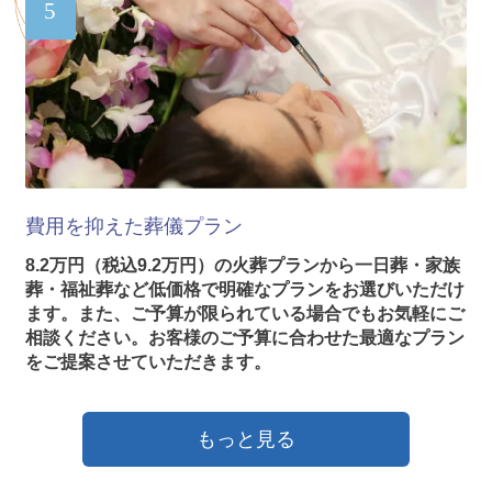
5
費用を抑えた葬儀プラン
8.2万円（税込9.2万円）の火葬プランから一日葬・家族
葬・福祉葬など低価格で明確なプランをお選びいただけ
ます。また、ご予算が限られている場合でもお気軽にご
相談ください。お客様のご予算に合わせた最適なプラン
をご提案させていただきます。
もっと見る