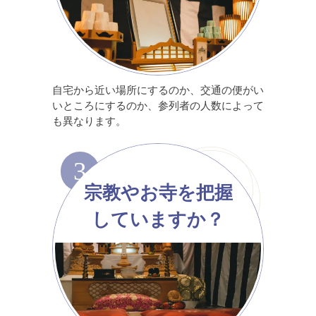
自宅から近い場所にするのか、交通の便がい
いところにするのか、参列者の人数によって
も異なります。
3
宗教やお寺を把握
していますか？