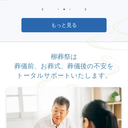
もっと見る
柳葬祭は
葬儀前、お葬式、葬儀後の不安を
トータルサポートいたします。