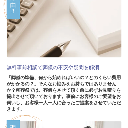
由
3
無料事前相談で葬儀の不安や疑問を解消
「葬儀の準備、何から始めればいいの？どのくらい費用
がかかるの？」そんなお悩みをお持ちではありません
か？柳葬祭では、葬儀をさせて頂く前に必ずお見積りを
提出させて頂いております。事前にお客様のご要望をお
伺いし、お客様一人一人に合ったご提案をさせていただ
きます。