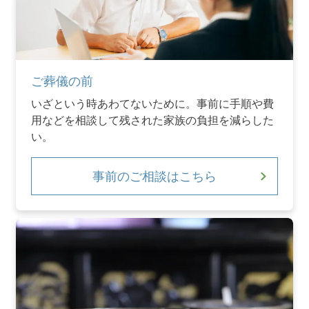
ご葬儀の前
いざという時あわてないために。事前に手順や費
用などを相談して残された家族の負担を減らした
い。
事前のご相談はこちら