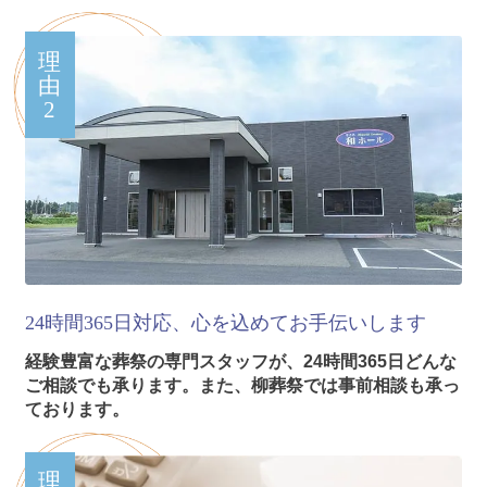
理
由
2
24時間365日対応、心を込めてお手伝いします
経験豊富な葬祭の専門スタッフが、24時間365日どんな
ご相談でも承ります。また、柳葬祭では事前相談も承っ
ております。
理