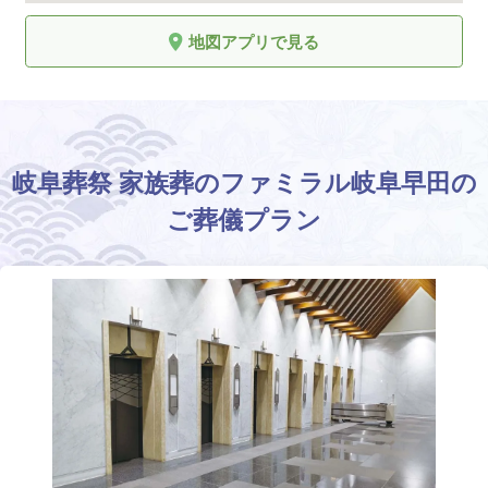
地図アプリで見る
岐阜葬祭 家族葬のファミラル岐阜早田の
ご葬儀プラン