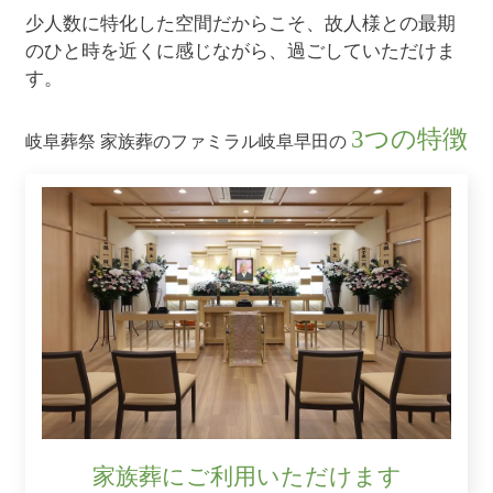
少人数に特化した空間だからこそ、故人様との最期
のひと時を近くに感じながら、過ごしていただけま
す。
3つの特徴
岐阜葬祭 家族葬のファミラル岐阜早田の
家族葬にご利用いただけます