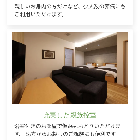
親しいお身内の方だけなど、少人数の葬儀にも
ご利用いただけます。
充実した親族控室
浴室付きのお部屋で仮眠もおとりいただけま
す。 遠方からお越しのご親族にも便利です。