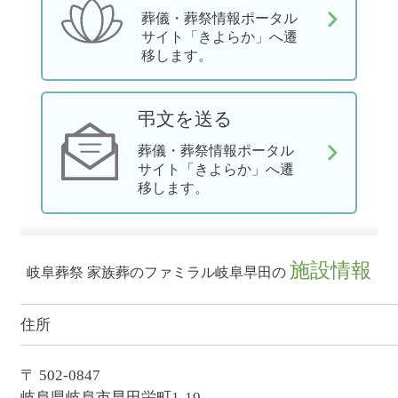
葬儀・葬祭情報ポータル
サイト「きよらか」へ遷
移します。
弔文を送る
葬儀・葬祭情報ポータル
サイト「きよらか」へ遷
移します。
施設情報
岐阜葬祭 家族葬のファミラル岐阜早田の
住所
〒 502-0847
岐阜県岐阜市早田栄町1-19