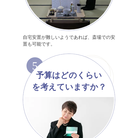
自宅安置が難しいようであれば、斎場での安
置も可能です。
5
予算はどのくらい
を考えていますか？