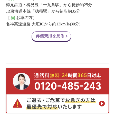
樽見鉄道・樽見線「十九条駅」から徒歩約25分
JR東海道本線「穂積駅」から徒歩約35分
［
お車の方］
名神高速道路 大垣ICから約13km(約30分)
葬儀費用を見る