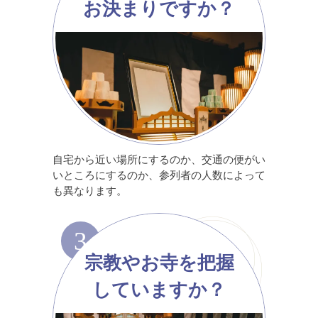
お決まりですか？
自宅から近い場所にするのか、交通の便がい
いところにするのか、参列者の人数によって
も異なります。
3
宗教やお寺を把握
していますか？