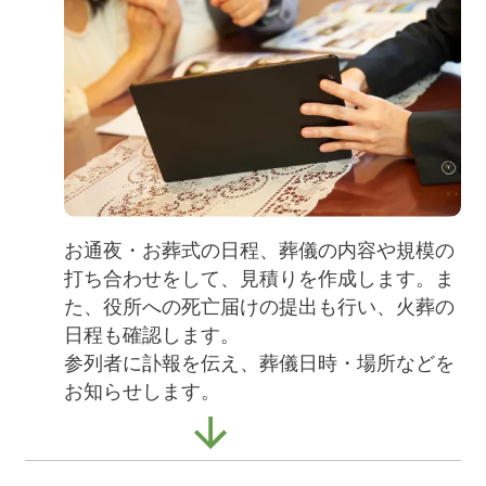
お通夜・お葬式の日程、葬儀の内容や規模の
打ち合わせをして、見積りを作成します。ま
た、役所への死亡届けの提出も行い、火葬の
日程も確認します。
参列者に訃報を伝え、葬儀日時・場所などを
お知らせします。