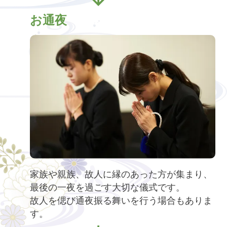
お通夜
家族や親族、故人に縁のあった方が集まり、
最後の一夜を過ごす大切な儀式です。
故人を偲び通夜振る舞いを行う場合もありま
す。