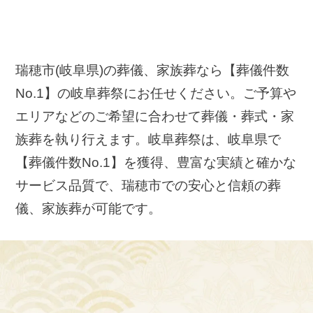
瑞穂市(岐阜県)の葬儀、家族葬なら【葬儀件数
No.1】の岐阜葬祭にお任せください。ご予算や
エリアなどのご希望に合わせて葬儀・葬式・家
族葬を執り行えます。岐阜葬祭は、岐阜県で
【葬儀件数No.1】を獲得、豊富な実績と確かな
サービス品質で、瑞穂市での安心と信頼の葬
儀、家族葬が可能です。