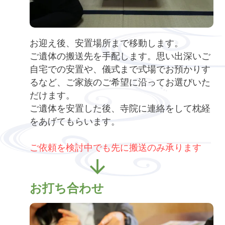
お迎え後、安置場所まで移動します。
ご遺体の搬送先を手配します。思い出深いご
自宅での安置や、儀式まで式場でお預かりす
るなど、ご家族のご希望に沿ってお選びいた
だけます。
ご遺体を安置した後、寺院に連絡をして枕経
をあげてもらいます。
ご依頼を検討中でも先に搬送のみ承ります
お打ち合わせ