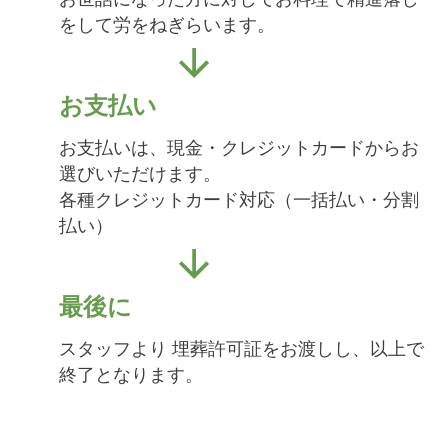
をして労をねぎらいます。
お支払い
お支払いは、現金・クレジットカードからお
選びいただけます。
各種クレジットカード対応（一括払い・分割
払い）
最後に
スタッフより 埋葬許可証をお渡しし、以上で
終了となります。