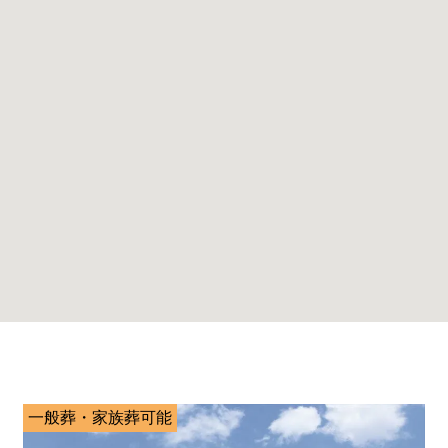
一般葬・家族葬可能