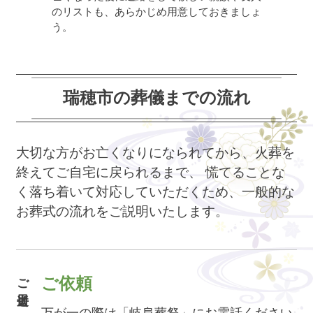
のリストも、あらかじめ用意しておきましょ
う。
瑞穂市の葬儀までの流れ
大切な方がお亡くなりになられてから、火葬を
終えてご自宅に戻られるまで、
慌てることな
く落ち着いて対応していただくため、一般的な
お葬式の流れをご説明いたします。
ご逝去日
ご依頼
万が一の際は「岐阜葬祭」にお電話ください