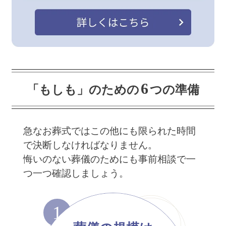
6
「もしも」のための
つの準備
急なお葬式ではこの他にも限られた時間
で決断しなければなりません。
悔いのない葬儀のためにも事前相談で一
つ一つ確認しましょう。
1