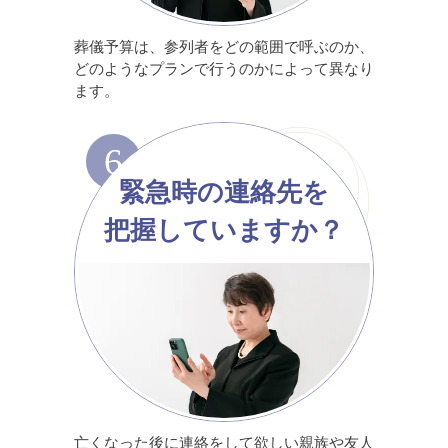
葬儀予算は、参列者をどの範囲で呼ぶのか、
どのようなプランで行うのかによって異なり
ます。
6
緊急時の連絡先を
把握していますか？
亡くなった後に連絡をして欲しい親族や友人