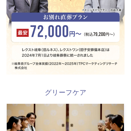
グリーフケア