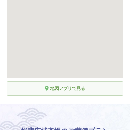
地図アプリで見る