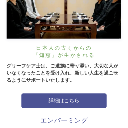
日本人の古くからの
「知恵」が生かされる
グリーフケア士は、ご遺族に寄り添い、大切な人が
いなくなったことを受け入れ、新しい人生を過ごせ
るようにサポートいたします。
詳細はこちら
エンバーミング