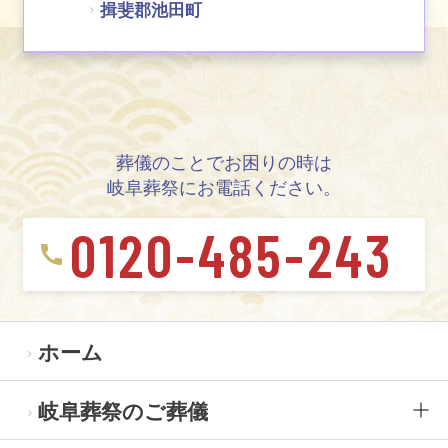
揖斐郡池田町
葬儀のことでお困りの時は
岐阜葬祭にお電話ください。
0120-485-243
ホーム
岐阜葬祭のご葬儀