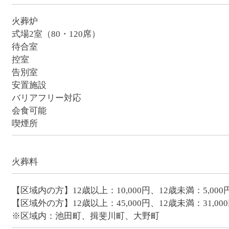
火葬炉
式場2室（80・120席）
待合室
控室
告別室
安置施設
バリアフリー対応
会食可能
喫煙所
火葬料
【区域内の方】12歳以上：10,000円、12歳未満：5,000
【区域外の方】12歳以上：45,000円、12歳未満：31,00
※区域内：池田町、揖斐川町、大野町