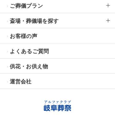
ご葬儀プラン
斎場・葬儀場を探す
お客様の声
よくあるご質問
供花・お供え物
運営会社