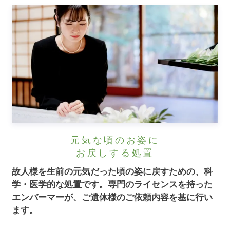
元気な頃のお姿に
お戻しする処置
故人様を生前の元気だった頃の姿に戻すための、科
学・医学的な処置です。
専門のライセンスを持った
エンバーマーが、ご遺体様のご依頼内容を基に行い
ます。