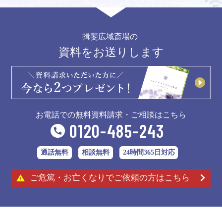
揖斐広域斎場の
資料をお送りします
お電話での無料資料請求・ご相談はこちら
0120-485-243
通話無料
相談無料
24時間365日対応
ご危篤・お亡くなりでご依頼の方はこちら