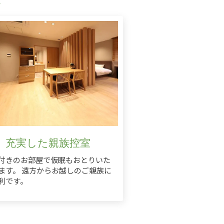
充実した親族控室
付きのお部屋で仮眠もおとりいた
ます。 遠方からお越しのご親族に
利です。