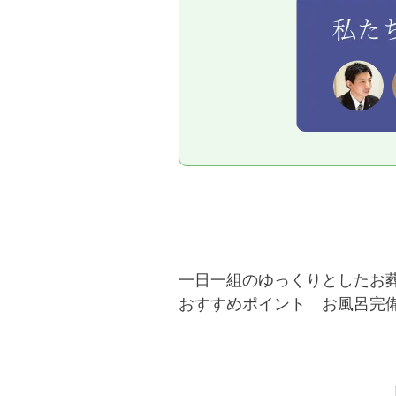
一日一組のゆっくりとしたお
おすすめポイント お風呂完