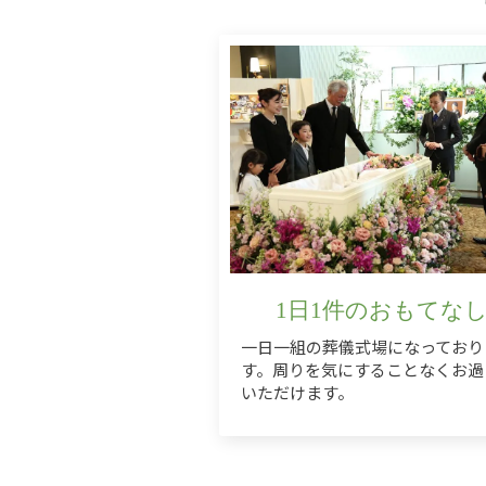
1日1件のおもてな
一日一組の葬儀式場になっており
す。周りを気にすることなくお過
いただけます。