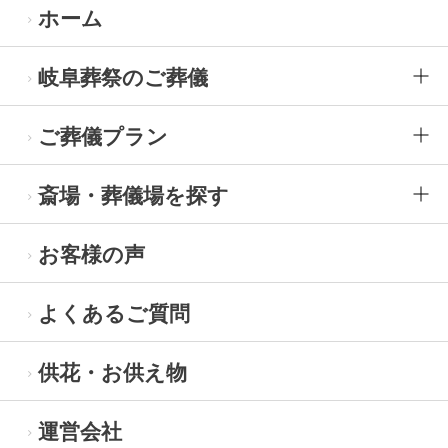
ホーム
岐阜葬祭のご葬儀
ご葬儀プラン
斎場・葬儀場を探す
お客様の声
よくあるご質問
供花・お供え物
運営会社