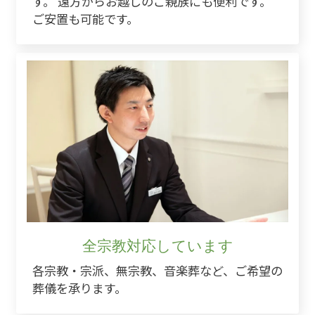
す。 遠方からお越しのご親族にも便利です。
ご安置も可能です。
全宗教対応しています
各宗教・宗派、無宗教、音楽葬など、ご希望の
葬儀を承ります。