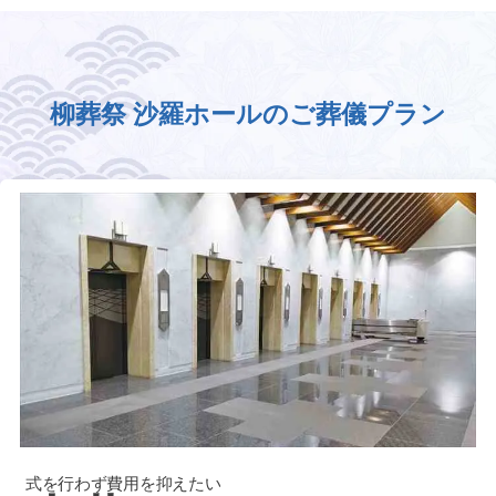
柳葬祭 沙羅ホールのご葬儀プラン
式を行わず費用を抑えたい