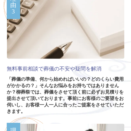
由
3
無料事前相談で葬儀の不安や疑問を解消
「葬儀の準備、何から始めればいいの？どのくらい費用
がかかるの？」そんなお悩みをお持ちではありません
か？柳葬祭では、葬儀をさせて頂く前に必ずお見積りを
提出させて頂いております。事前にお客様のご要望をお
伺いし、お客様一人一人に合ったご提案をさせていただ
きます。
理