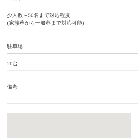
少人数～50名まで対応程度
(家族葬から一般葬まで対応可能)
駐車場
20台
備考