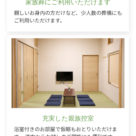
家族葬にご利用いただけます
親しいお身内の方だけなど、少人数の葬儀にも
ご利用いただけます。
充実した親族控室
浴室付きのお部屋で仮眠もおとりいただけま