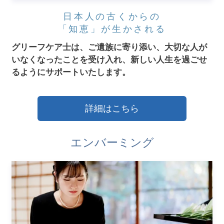
日本人の古くからの
「知恵」が生かされる
グリーフケア士は、ご遺族に寄り添い、大切な人が
いなくなったことを受け入れ、新しい人生を過ごせ
るようにサポートいたします。
詳細はこちら
エンバーミング