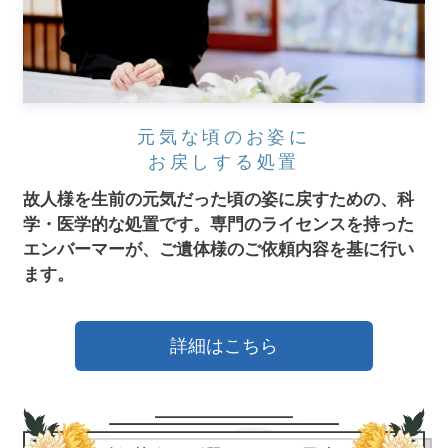
元気な頃のお姿に
お戻しする処置
故人様を生前の元気だった頃の姿に戻すための、科
学・医学的な処置です。
専門のライセンスを持った
エンバーマーが、ご遺体様のご依頼内容を基に行い
ます。
詳細はこちら