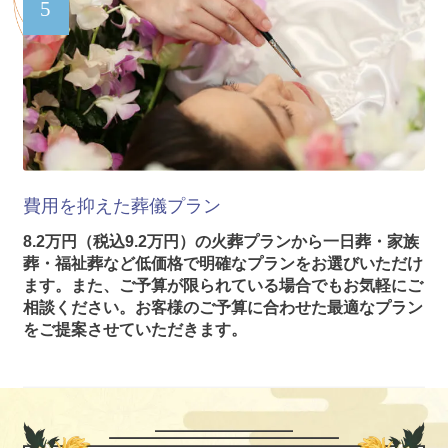
5
費用を抑えた葬儀プラン
8.2万円（税込9.2万円）の火葬プランから一日葬・家族
葬・福祉葬など低価格で明確なプランをお選びいただけ
ます。また、ご予算が限られている場合でもお気軽にご
相談ください。お客様のご予算に合わせた最適なプラン
をご提案させていただきます。