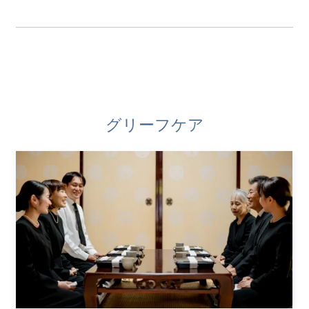
グリーフケア