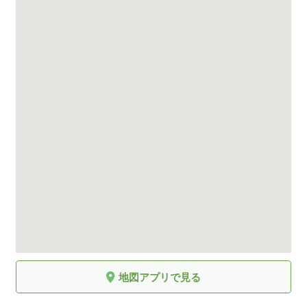
地図アプリで見る