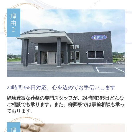
理
由
2
24時間365日対応、心を込めてお手伝いします
経験豊富な葬祭の専門スタッフが、24時間365日どんな
ご相談でも承ります。また、柳葬祭では事前相談も承っ
ております。
理