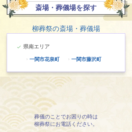
斎場・葬儀場を探す
柳葬祭の斎場・葬儀場
県南エリア
一関市花泉町
一関市藤沢町
葬儀のことでお困りの時は
柳葬祭にお電話ください。