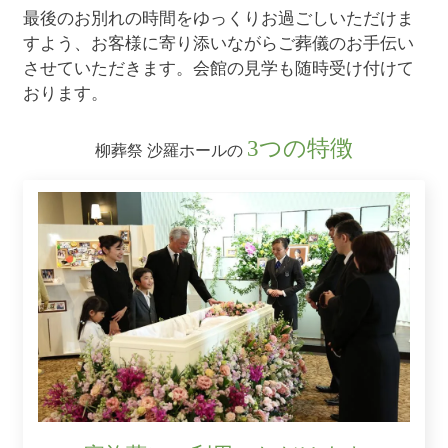
最後のお別れの時間をゆっくりお過ごしいただけま
すよう、お客様に寄り添いながらご葬儀のお手伝い
させていただきます。会館の見学も随時受け付けて
おります。
3つの特徴
柳葬祭 沙羅ホールの