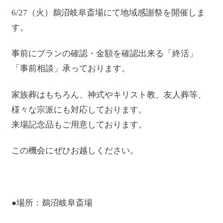
6/27（火）鵜沼岐阜斎場にて地域感謝祭を開催しま
す。
事前にプランの確認・金額を確認出来る「終活」
「事前相談」承っております。
家族葬はもちろん、神式やキリスト教、友人葬等、
様々な宗派にも対応しております。
来場記念品もご用意しております。
この機会にぜひお越しください。
●場所：鵜沼岐阜斎場