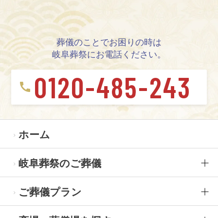
葬儀のことでお困りの時は
岐阜葬祭にお電話ください。
0120-485-243
ホーム
岐阜葬祭のご葬儀
ご葬儀プラン