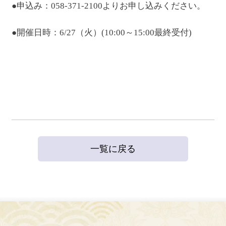
●申込み：058-371-2100よりお申し込みください。
●開催日時：6/27（火）(10:00～15:00最終受付)
一覧に戻る