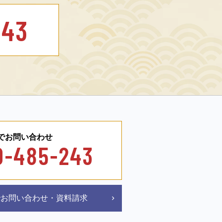
243
でお問い合わせ
0-485-243
bでお問い合わせ・資料請求