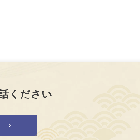
話ください