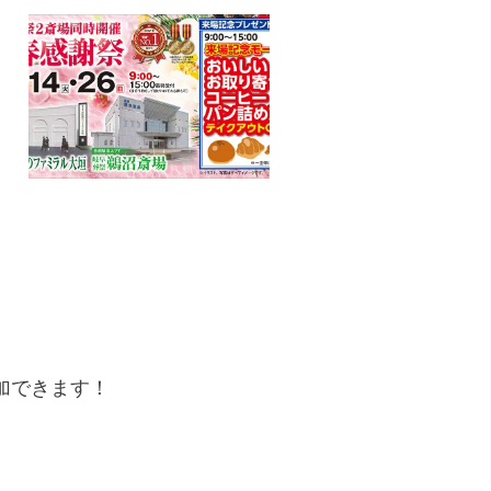
加できます！