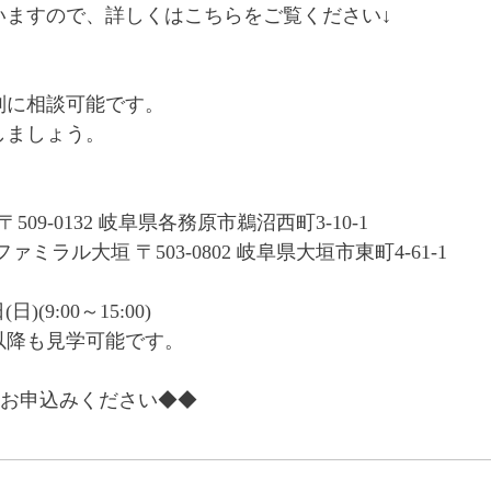
いますので、詳しくはこちらをご覧ください↓
別に相談可能です。
しましょう。
09-0132 岐阜県各務原市鵜沼西町3-10-1
ラル大垣 〒503-0802 岐阜県大垣市東町4-61-1
)(9:00～15:00)
以降も見学可能です。
お申込みください◆◆