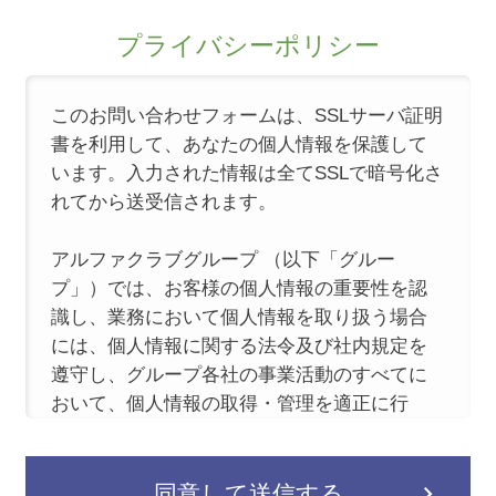
プライバシーポリシー
このお問い合わせフォームは、SSLサーバ証明
書を利用して、あなたの個人情報を保護して
います。入力された情報は全てSSLで暗号化さ
れてから送受信されます。
アルファクラブグループ （以下「グルー
プ」）では、お客様の個人情報の重要性を認
識し、業務において個人情報を取り扱う場合
には、個人情報に関する法令及び社内規定を
遵守し、グループ各社の事業活動のすべてに
おいて、個人情報の取得・管理を適正に行
い、グループ各社が保有する個人情報の適正
な保護対策を継続して実施いたします。
アルファクラブグループ各社のプライバシー
同意して送信する