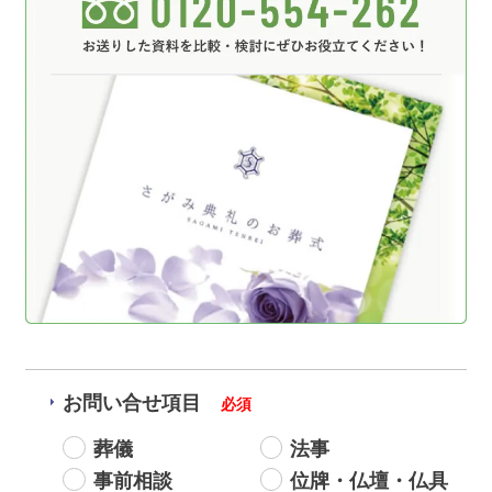
お問い合せ項目
必須
葬儀
法事
事前相談
位牌・仏壇・仏具