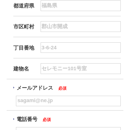
都道府県
市区町村
丁目番地
建物名
メールアドレス
必須
電話番号
必須