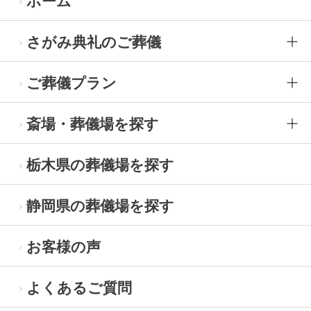
ホーム
さがみ典礼のご葬儀
ご葬儀プラン
斎場・葬儀場を探す
栃木県の葬儀場を探す
静岡県の葬儀場を探す
お客様の声
よくあるご質問