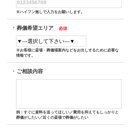
※ハイフン無しで入力をお願いします。
葬儀希望エリア
必須
※お客様に斎場・葬儀場案内などをお出しするために必要な
情報です。
ご相談内容
例：すぐに資料を送ってほしい／費用を抑えてもしっかりと
葬儀がしたい／近くの斎場で葬儀がしたい