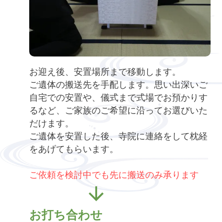
お迎え後、安置場所まで移動します。
ご遺体の搬送先を手配します。思い出深いご
自宅での安置や、儀式まで式場でお預かりす
るなど、ご家族のご希望に沿ってお選びいた
だけます。
ご遺体を安置した後、寺院に連絡をして枕経
をあげてもらいます。
ご依頼を検討中でも先に搬送のみ承ります
お打ち合わせ