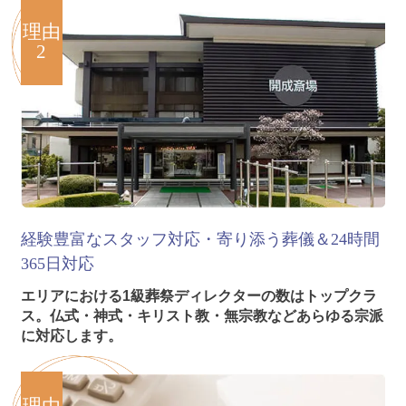
理由
2
経験豊富なスタッフ対応・寄り添う葬儀＆24時間
365日対応
エリアにおける1級葬祭ディレクターの数はトップクラ
ス。仏式・神式・キリスト教・無宗教などあらゆる宗派
に対応します。