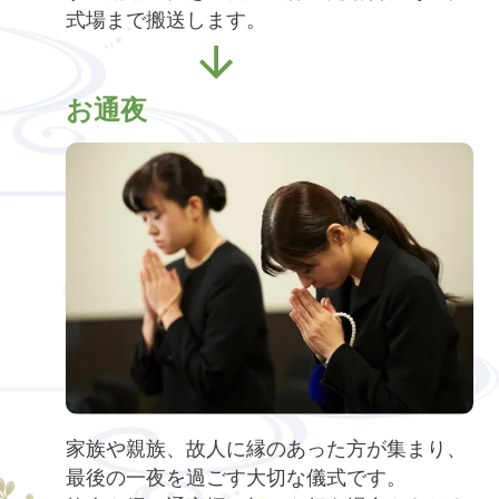
式場まで搬送します。
お通夜
家族や親族、故人に縁のあった方が集まり、
最後の一夜を過ごす大切な儀式です。