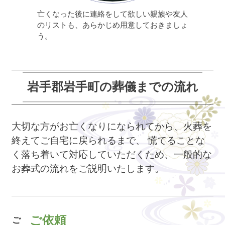
亡くなった後に連絡をして欲しい親族や友人
のリストも、あらかじめ用意しておきましょ
う。
岩手郡岩手町の葬儀までの流れ
大切な方がお亡くなりになられてから、火葬を
終えてご自宅に戻られるまで、
慌てることな
く落ち着いて対応していただくため、一般的な
お葬式の流れをご説明いたします。
ご逝去日
ご依頼