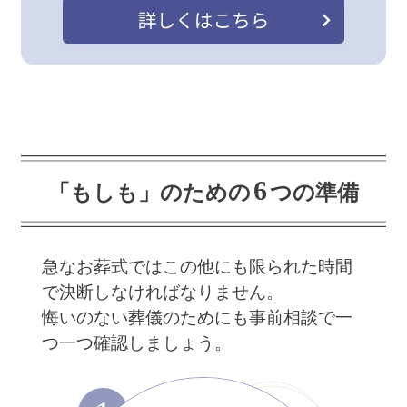
6
「もしも」のための
つの準備
急なお葬式ではこの他にも限られた時間
で決断しなければなりません。
悔いのない葬儀のためにも事前相談で一
つ一つ確認しましょう。