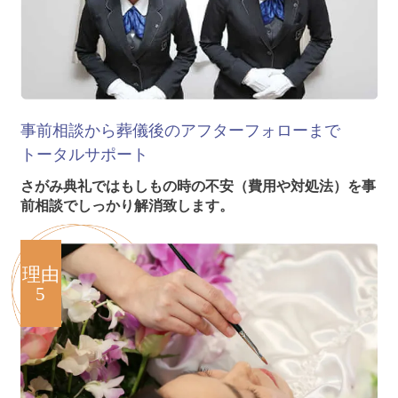
事前相談から葬儀後のアフターフォローまで
トータルサポート
さがみ典礼ではもしもの時の不安（費用や対処法）を事
前相談でしっかり解消致します。
理由
5