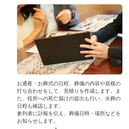
お通夜・お葬式の日程、葬儀の内容や規模の
打ち合わせをして、見積りを作成します。ま
た、役所への死亡届けの提出も行い、火葬の
日程も確認します。
参列者に訃報を伝え、葬儀日時・場所などを
お知らせします。