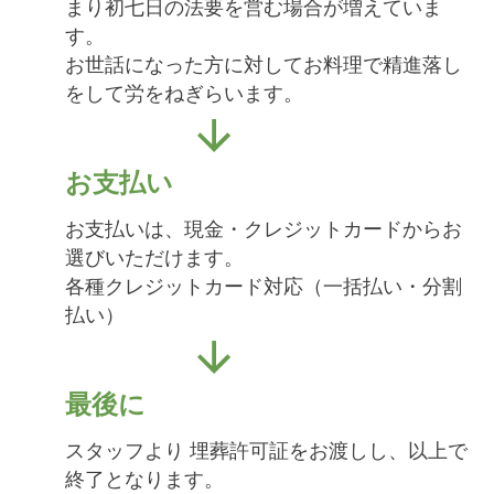
まり初七日の法要を営む場合が増えていま
す。
お世話になった方に対してお料理で精進落し
をして労をねぎらいます。
お支払い
お支払いは、現金・クレジットカードからお
選びいただけます。
各種クレジットカード対応（一括払い・分割
払い）
最後に
スタッフより 埋葬許可証をお渡しし、以上で
終了となります。