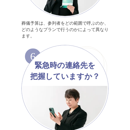
葬儀予算は、参列者をどの範囲で呼ぶのか、
どのようなプランで行うのかによって異なり
ます。
6
緊急時の連絡先を
把握していますか？