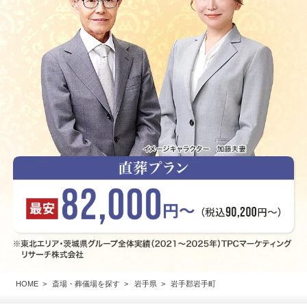
HOME
斎場・葬儀場を探す
岩手県
岩手郡岩手町