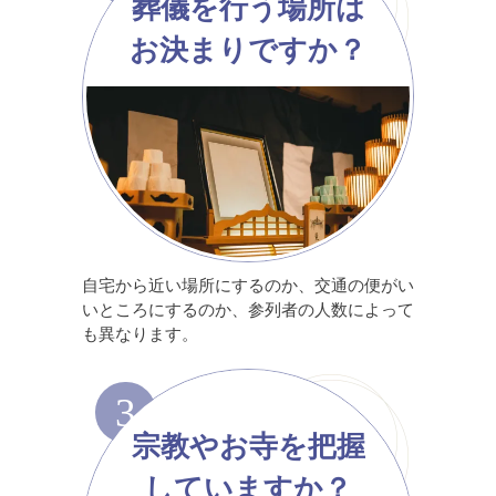
葬儀を行う場所は
お決まりですか？
自宅から近い場所にするのか、交通の便がい
いところにするのか、参列者の人数によって
も異なります。
3
宗教やお寺を把握
していますか？