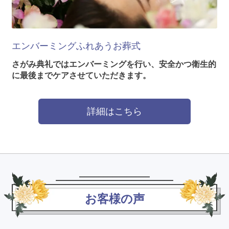
エンバーミング
ふれあうお葬式
さがみ典礼ではエンバーミングを行い、安全かつ衛生的
に最後までケアさせていただきます。
詳細はこちら
お客様の声