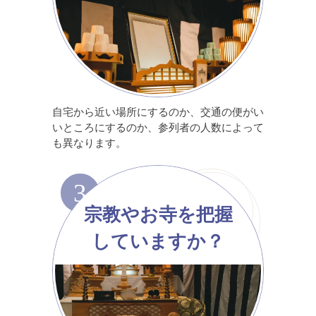
自宅から近い場所にするのか、交通の便がい
いところにするのか、参列者の人数によって
も異なります。
3
宗教やお寺を把握
していますか？