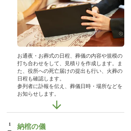
お通夜・お葬式の日程、葬儀の内容や規模の
打ち合わせをして、見積りを作成します。ま
た、役所への死亡届けの提出も行い、火葬の
日程も確認します。
参列者に訃報を伝え、葬儀日時・場所などを
お知らせします。
1
納棺の儀