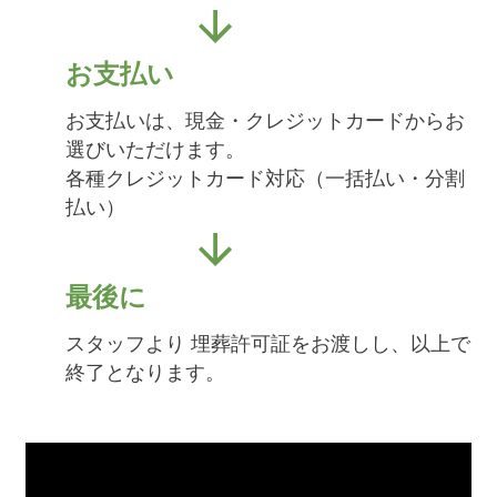
お支払い
お支払いは、現金・クレジットカードからお
選びいただけます。
各種クレジットカード対応（一括払い・分割
払い）
最後に
スタッフより 埋葬許可証をお渡しし、以上で
終了となります。