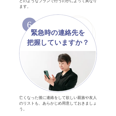
どのようなプランで行うのかによって異なり
ます。
6
緊急時の連絡先を
把握していますか？
亡くなった後に連絡をして欲しい親族や友人
のリストも、あらかじめ用意しておきましょ
う。