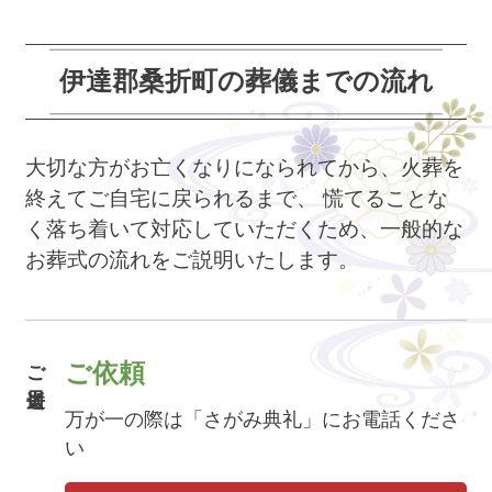
伊達郡桑折町の葬儀までの流れ
大切な方がお亡くなりになられてから、火葬を
終えてご自宅に戻られるまで、
慌てることな
く落ち着いて対応していただくため、一般的な
お葬式の流れをご説明いたします。
ご逝去日
ご依頼
万が一の際は「さがみ典礼」にお電話くださ
い