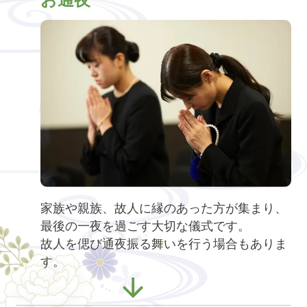
家族や親族、故人に縁のあった方が集まり、
最後の一夜を過ごす大切な儀式です。
故人を偲び通夜振る舞いを行う場合もありま
す。