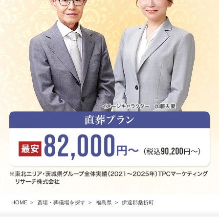
HOME
斎場・葬儀場を探す
福島県
伊達郡桑折町