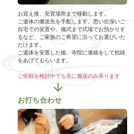
お迎え後、安置場所まで移動します。
ご遺体の搬送先を手配します。思い出深いご
自宅での安置や、儀式まで式場でお預かりす
るなど、ご家族のご希望に沿ってお選びいた
だけます。
ご遺体を安置した後、寺院に連絡をして枕経
をあげてもらいます。
ご依頼を検討中でも先に搬送のみ承ります
お打ち合わせ