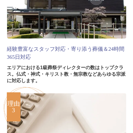
経験豊富なスタッフ対応・寄り添う葬儀＆24時間
365日対応
エリアにおける1級葬祭ディレクターの数はトップクラ
ス。仏式・神式・キリスト教・無宗教などあらゆる宗派
に対応します。
理由
3