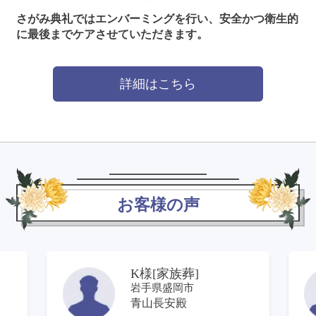
さがみ典礼ではエンバーミングを行い、安全かつ衛生的
に最後までケアさせていただきます。
詳細はこちら
お客様の声
K様[家族葬]
岩手県盛岡市
青山長安殿