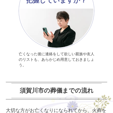
把握していますか？
亡くなった後に連絡をして欲しい親族や友人
のリストも、あらかじめ用意しておきましょ
う。
須賀川市の葬儀までの流れ
大切な方がお亡くなりになられてから、火葬を