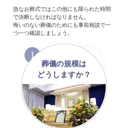
急なお葬式ではこの他にも限られた時間
で決断しなければなりません。
悔いのない葬儀のためにも事前相談で一
つ一つ確認しましょう。
1
葬儀の規模は
どうしますか？