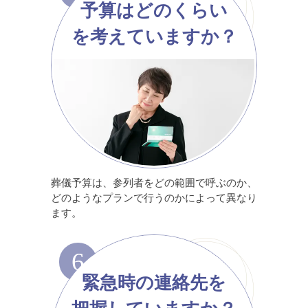
予算はどのくらい
を考えていますか？
葬儀予算は、参列者をどの範囲で呼ぶのか、
どのようなプランで行うのかによって異なり
ます。
6
緊急時の連絡先を