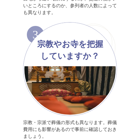
いところにするのか、参列者の人数によって
も異なります。
3
宗教やお寺を把握
していますか？
宗教・宗派で葬儀の形式も異なります。葬儀
費用にも影響があるので事前に確認しておき
ましょう。