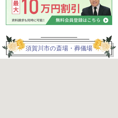
須賀川市の斎場・葬儀場