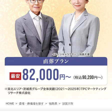
HOME
斎場・葬儀場を探す
福島県
須賀川市