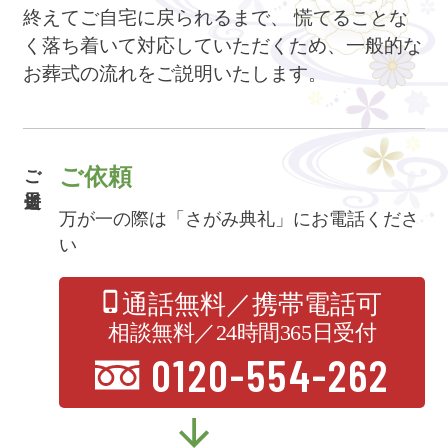
終えてご自宅に戻られるまで、
慌てることな
く落ち着いて対応していただくため、一般的な
お葬式の流れをご説明いたします。
ご逝去日
ご依頼
万が一の際は「さがみ典礼」にお電話くださ
い
通話無料／携帯電話可
相談無料／24時間365日受付
0120-554-262