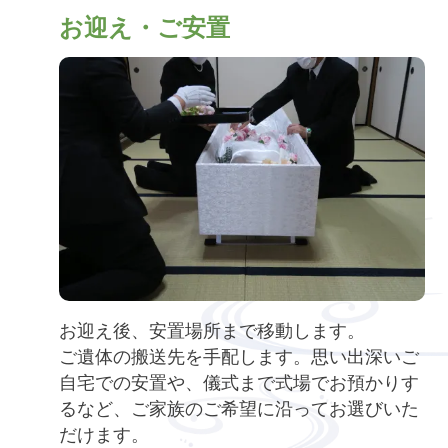
お迎え・ご安置
お迎え後、安置場所まで移動します。
ご遺体の搬送先を手配します。思い出深いご
自宅での安置や、儀式まで式場でお預かりす
るなど、ご家族のご希望に沿ってお選びいた
だけます。