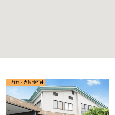
一般葬・家族葬可能