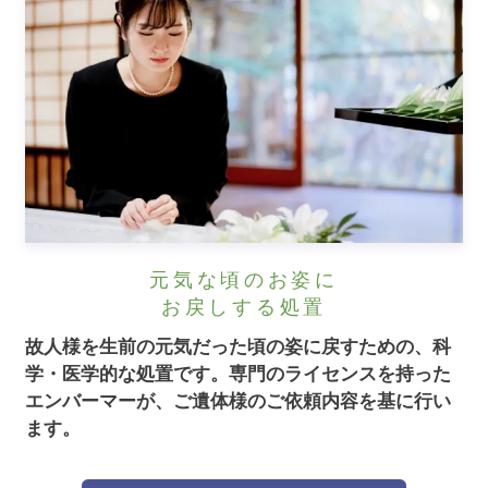
元気な頃のお姿に
お戻しする処置
故人様を生前の元気だった頃の姿に戻すための、科
学・医学的な処置です。
専門のライセンスを持った
エンバーマーが、ご遺体様のご依頼内容を基に行い
ます。