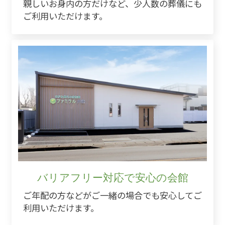
親しいお身内の方だけなど、少人数の葬儀にも
ご利用いただけます。
バリアフリー対応で安心の会館
ご年配の方などがご一緒の場合でも安心してご
利用いただけます。