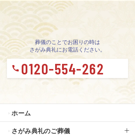
葬儀のことでお困りの時は
さがみ典礼にお電話ください。
0120-554-262
ホーム
さがみ典礼のご葬儀