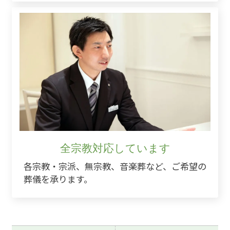
全宗教対応しています
各宗教・宗派、無宗教、音楽葬など、ご希望の
葬儀を承ります。