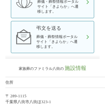
葬儀・葬祭情報ポータル
サイト「きよらか」へ遷
移します。
弔文を送る
葬儀・葬祭情報ポータル
サイト「きよらか」へ遷
移します。
施設情報
家族葬のファミラル八街の
住所
〒 289-1115
千葉県八街市八街ほ323-1