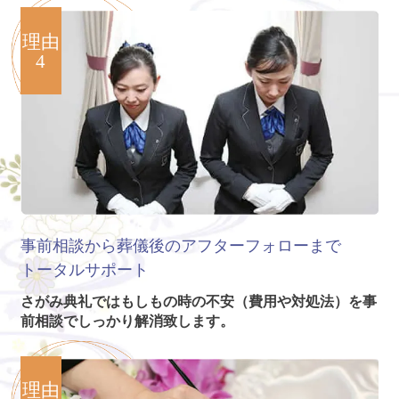
理由
4
事前相談から葬儀後のアフターフォローまで
トータルサポート
さがみ典礼ではもしもの時の不安（費用や対処法）を事
前相談でしっかり解消致します。
理由