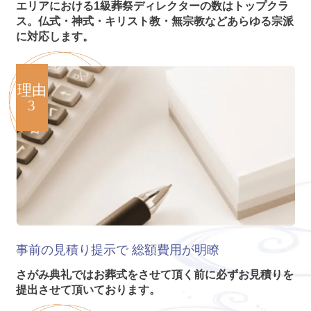
エリアにおける1級葬祭ディレクターの数はトップクラ
ス。仏式・神式・キリスト教・無宗教などあらゆる宗派
に対応します。
理由
3
事前の見積り提示で
総額費用が明瞭
さがみ典礼ではお葬式をさせて頂く前に必ずお見積りを
提出させて頂いております。