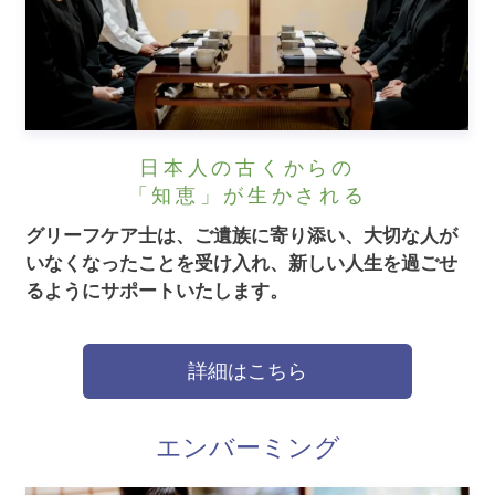
日本人の古くからの
「知恵」が生かされる
グリーフケア士は、ご遺族に寄り添い、大切な人が
いなくなったことを受け入れ、新しい人生を過ごせ
るようにサポートいたします。
詳細はこちら
エンバーミング