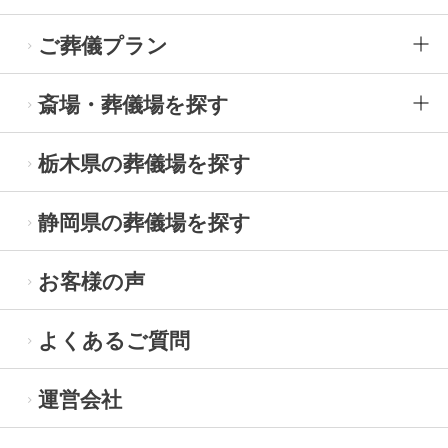
ご葬儀プラン
斎場・葬儀場を探す
栃木県の葬儀場を探す
静岡県の葬儀場を探す
お客様の声
よくあるご質問
運営会社