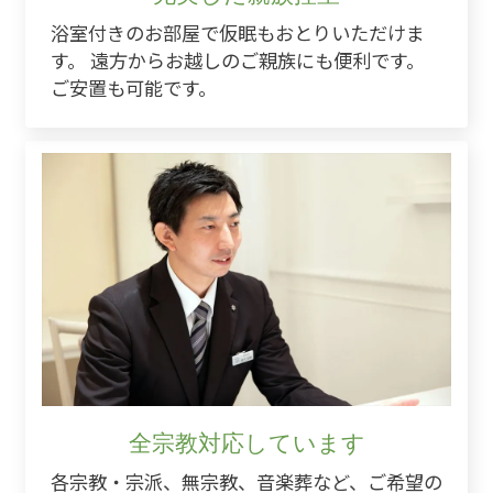
浴室付きのお部屋で仮眠もおとりいただけま
す。 遠方からお越しのご親族にも便利です。
ご安置も可能です。
全宗教対応しています
各宗教・宗派、無宗教、音楽葬など、ご希望の