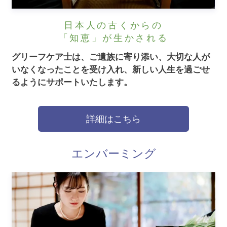
日本人の古くからの
「知恵」が生かされる
グリーフケア士は、ご遺族に寄り添い、大切な人が
いなくなったことを受け入れ、新しい人生を過ごせ
るようにサポートいたします。
詳細はこちら
エンバーミング