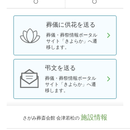
〇
〇
葬儀に供花を送る
葬儀・葬祭情報ポータル
サイト「きよらか」へ遷
移します。
弔文を送る
葬儀・葬祭情報ポータル
サイト「きよらか」へ遷
移します。
施設情報
さがみ葬斎会館 会津若松の