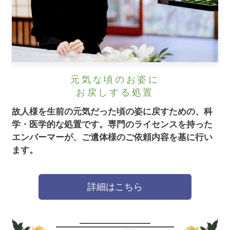
元気な頃のお姿に
お戻しする処置
故人様を生前の元気だった頃の姿に戻すための、科
学・医学的な処置です。
専門のライセンスを持った
エンバーマーが、ご遺体様のご依頼内容を基に行い
ます。
詳細はこちら