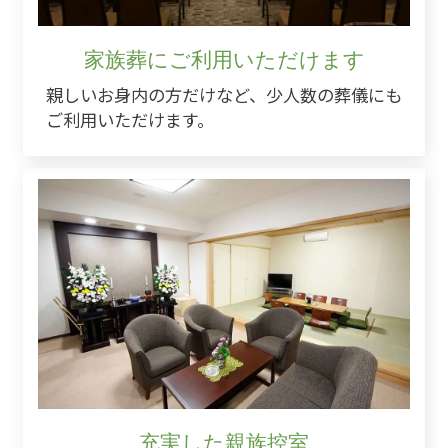
家族葬にご利用いただけます
親しいお身内の方だけなど、少人数の葬儀にも
ご利用いただけます。
充実した親族控室