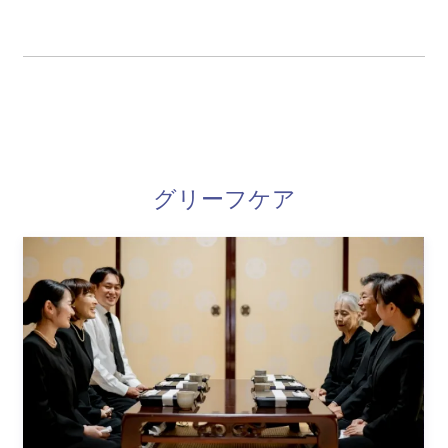
グリーフケア