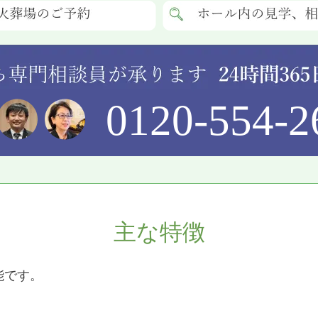
0120-554-2
主な特徴
能です。