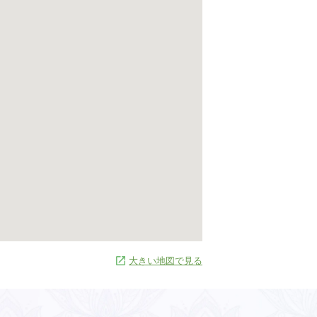
大きい地図で見る