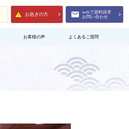
webで資料請求
お急ぎの方
お問い合わせ
お客様の声
よくあるご質問