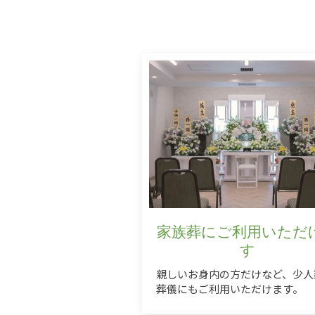
家族葬にご利用いただ
す
親しいお身内の方だけなど、少人
葬儀にもご利用いただけます。