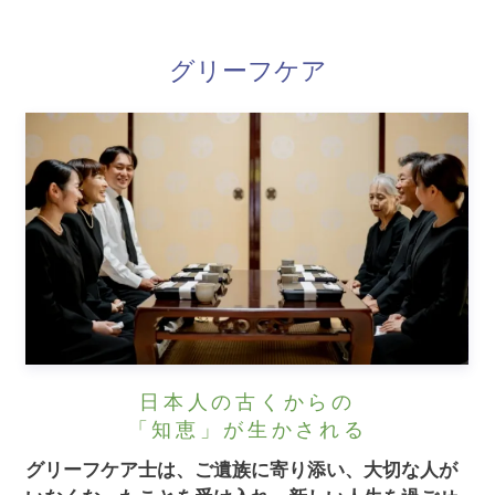
グリーフケア
日本人の古くからの
「知恵」が生かされる
グリーフケア士は、ご遺族に寄り添い、大切な人が