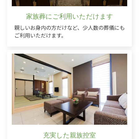
家族葬にご利用いただけます
親しいお身内の方だけなど、少人数の葬儀にも
ご利用いただけます。
充実した親族控室