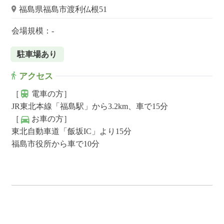
福島県福島市渡利仏根51
会場規模：-
駐車場あり
アクセス
［
電車の方］
JR東北本線「福島駅」から3.2km、車で15分
［
お車の方］
東北自動車道「飯坂IC」より15分
福島市役所から車で10分