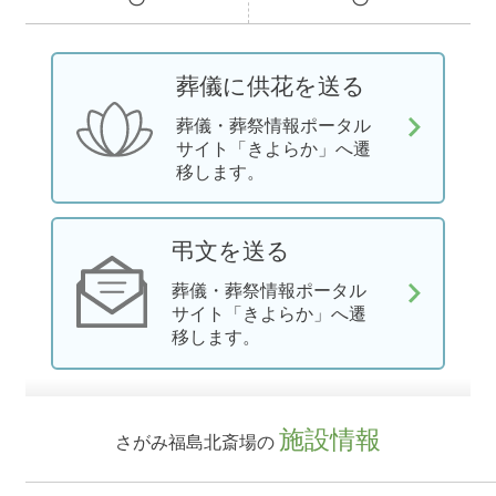
葬儀に供花を送る
葬儀・葬祭情報ポータル
サイト「きよらか」へ遷
移します。
弔文を送る
葬儀・葬祭情報ポータル
サイト「きよらか」へ遷
移します。
施設情報
さがみ福島北斎場の