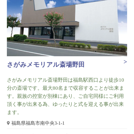
さがみメモリアル斎場野田
さがみメモリアル斎場野田は福島駅西口より徒歩10
分の斎場です。最大80名まで収容することが出来ま
す。親族の控室が別棟にあり、ご自宅同様にご利用
頂く事が出来る為、ゆったりと式を迎える事が出来
ます。
福島県福島市南中央3-1-1