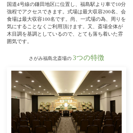
国道4号線の鎌田地区に位置し、福島駅より車で10分
強程でアクセスできます。式場は最大収容200名、会
食場は最大収容100名です。尚、一式場の為、周りを
気にすることなくご利用頂けます。又、斎場全体が
木目調を基調としているので、とても落ち着いた雰
囲気です。
3つの特徴
さがみ福島北斎場の