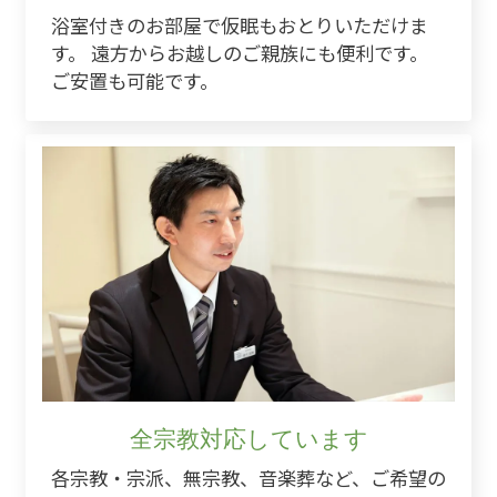
浴室付きのお部屋で仮眠もおとりいただけま
す。 遠方からお越しのご親族にも便利です。
ご安置も可能です。
全宗教対応しています
各宗教・宗派、無宗教、音楽葬など、ご希望の