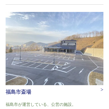
福島市斎場
福島市が運営している、公営の施設。