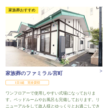
家族葬おすすめ
家族葬のファミラル宮町
1日1組 完全貸切
ワンフロアーで使用しやすい式場になっておりま
す。ベッドルームやお風呂も完備しております。リ
ニューアルをして故人様とゆっくりとお過ごしでき