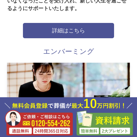
いなくなったことを受け入れ、新しい人生を過ごせ
るようにサポートいたします。
詳細はこちら
エンバーミング