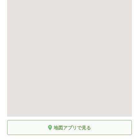
地図アプリで見る