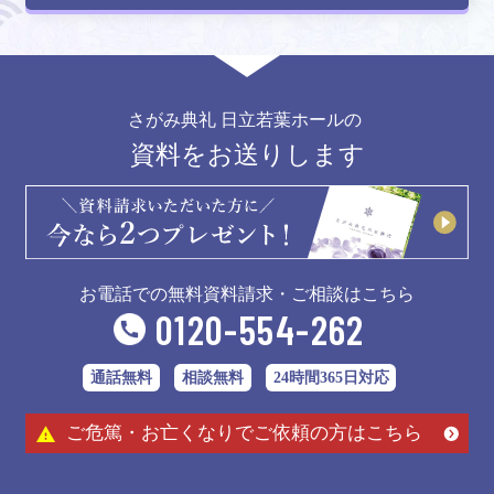
さがみ典礼 日立若葉ホールの
資料をお送りします
お電話での無料資料請求・ご相談はこちら
0120-554-262
通話無料
相談無料
24時間365日対応
ご危篤・お亡くなりでご依頼の方はこちら