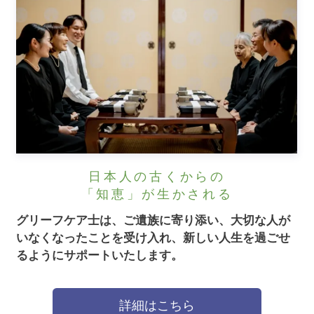
日本人の古くからの
「知恵」が生かされる
グリーフケア士は、ご遺族に寄り添い、大切な人が
いなくなったことを受け入れ、新しい人生を過ごせ
るようにサポートいたします。
詳細はこちら