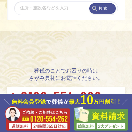
検 索
葬儀のことでお困りの時は
さがみ典礼にお電話ください。
0120-554-262