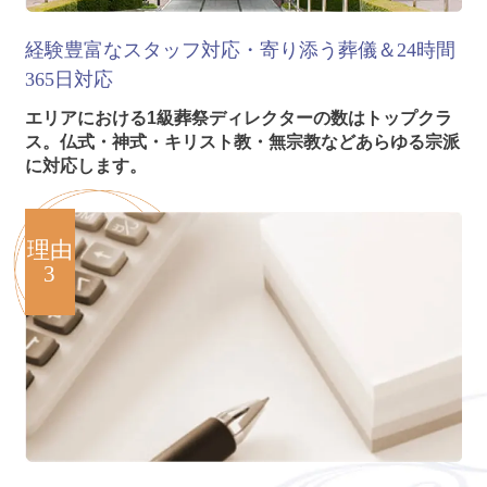
経験豊富なスタッフ対応・寄り添う葬儀＆24時間
365日対応
エリアにおける1級葬祭ディレクターの数はトップクラ
ス。仏式・神式・キリスト教・無宗教などあらゆる宗派
に対応します。
理由
3