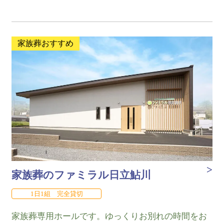
家族葬おすすめ
家族葬のファミラル日立鮎川
1日1組 完全貸切
家族葬専用ホールです。ゆっくりお別れの時間をお