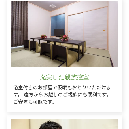
充実した親族控室
浴室付きのお部屋で仮眠もおとりいただけま
す。 遠方からお越しのご親族にも便利です。
ご安置も可能です。