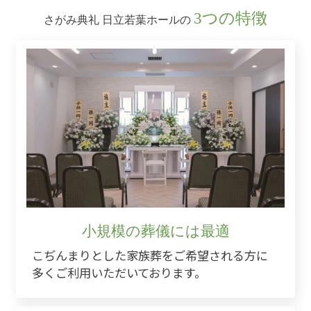
3つの特徴
さがみ典礼 日立若葉ホールの
小規模の葬儀には最適
こぢんまりとした家族葬をご希望される方に
多くご利用いただいております。