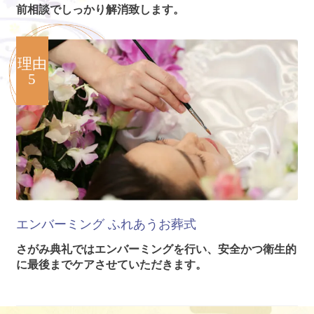
前相談でしっかり解消致します。
理由
5
エンバーミング
ふれあうお葬式
さがみ典礼ではエンバーミングを行い、安全かつ衛生的
に最後までケアさせていただきます。