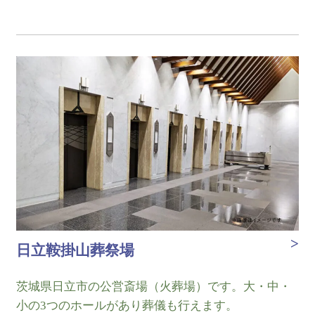
日立鞍掛山葬祭場
茨城県日立市の公営斎場（火葬場）です。大・中・
小の3つのホールがあり葬儀も行えます。