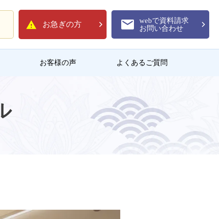
webで資料請求
お急ぎの方
お問い合わせ
お客様の声
よくあるご質問
ル