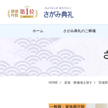
ホーム
さがみ典礼のご葬儀
HOME
斎場・葬儀場を探す
茨城県
一般葬・家族葬可能