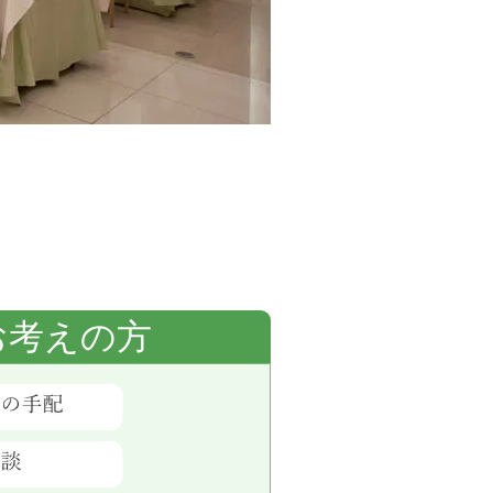
お考えの方