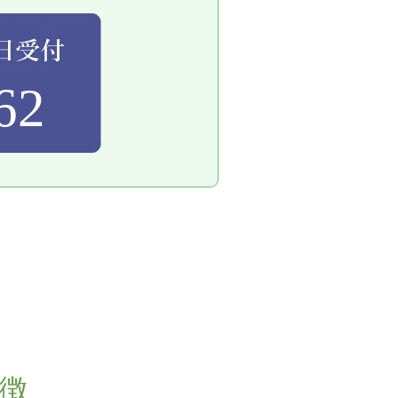
62
特徴