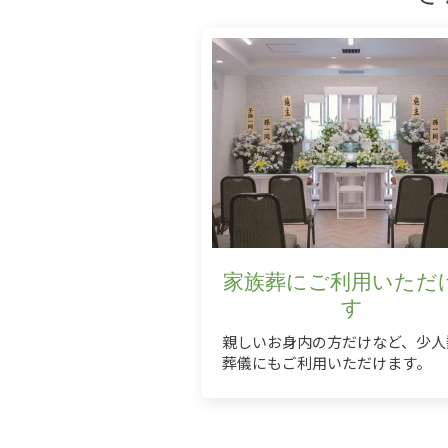
家族葬にご利用いただ
す
親しいお身内の方だけなど、少人
葬儀にもご利用いただけます。