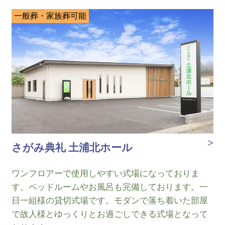
一般葬・家族葬可能
さがみ典礼 土浦北ホール
ワンフロアーで使用しやすい式場になっておりま
す。ベッドルームやお風呂も完備しております。一
日一組様の貸切式場です。モダンで落ち着いた部屋
で故人様とゆっくりとお過ごしできる式場となって