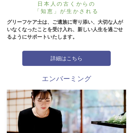
日本人の古くからの
「知恵」が生かされる
グリーフケア士は、ご遺族に寄り添い、大切な人が
いなくなったことを受け入れ、新しい人生を過ごせ
るようにサポートいたします。
詳細はこちら
エンバーミング