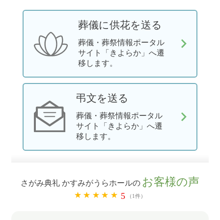
葬儀に供花を送る
葬儀・葬祭情報ポータル
サイト「きよらか」へ遷
移します。
弔文を送る
葬儀・葬祭情報ポータル
サイト「きよらか」へ遷
移します。
お客様の声
さがみ典礼 かすみがうらホールの
5
（1件）