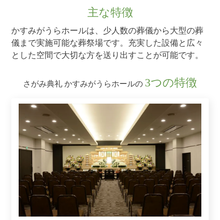
主な特徴
かすみがうらホールは、少人数の葬儀から大型の葬
儀まで実施可能な葬祭場です。充実した設備と広々
とした空間で大切な方を送り出すことが可能です。
3つの特徴
さがみ典礼 かすみがうらホールの