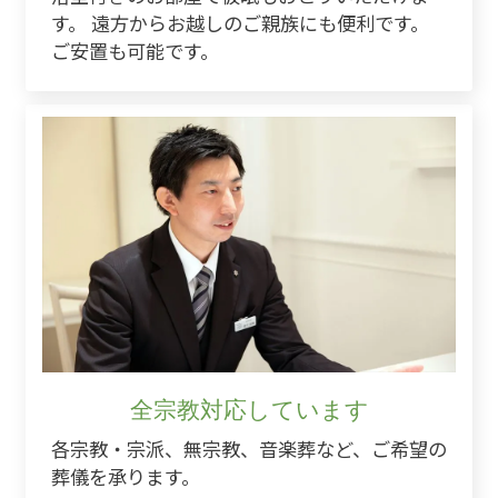
す。 遠方からお越しのご親族にも便利です。
ご安置も可能です。
全宗教対応しています
各宗教・宗派、無宗教、音楽葬など、ご希望の
葬儀を承ります。