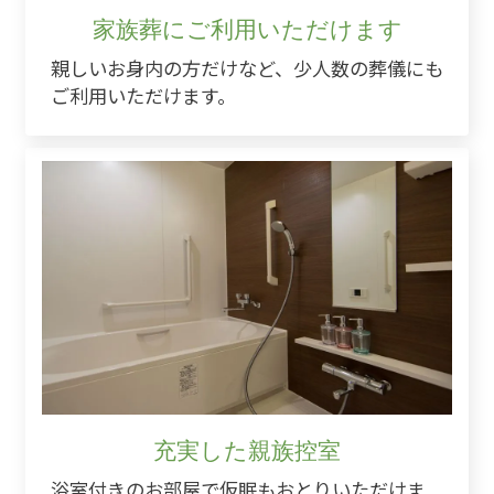
家族葬にご利用いただけます
親しいお身内の方だけなど、少人数の葬儀にも
ご利用いただけます。
充実した親族控室
浴室付きのお部屋で仮眠もおとりいただけま