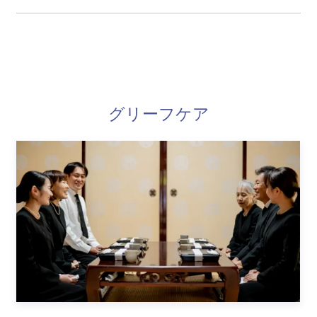
グリーフケア