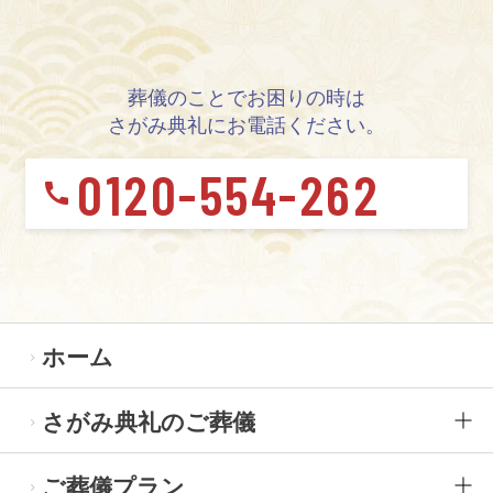
葬儀のことでお困りの時は
さがみ典礼にお電話ください。
0120-554-262
ホーム
さがみ典礼のご葬儀
ご葬儀プラン