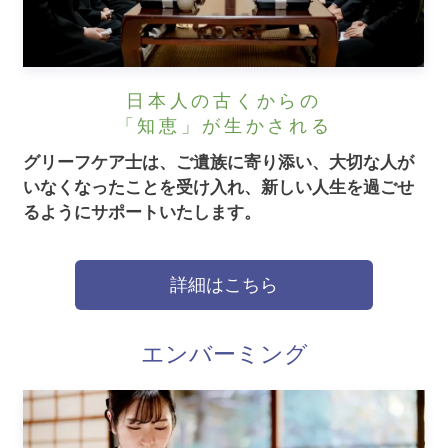
日本人の古くからの
「知恵」が生かされる
グリーフケア士は、ご遺族に寄り添い、大切な人が
いなくなったことを受け入れ、新しい人生を過ごせ
るようにサポートいたします。
詳細はこちら
エンバーミング