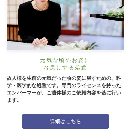
元気な頃のお姿に
お戻しする処置
故人様を生前の元気だった頃の姿に戻すための、科
学・医学的な処置です。
専門のライセンスを持った
エンバーマーが、ご遺体様のご依頼内容を基に行い
ます。
詳細はこちら