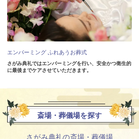
エンバーミング
ふれあうお葬式
さがみ典礼ではエンバーミングを行い、安全かつ衛生的
に最後までケアさせていただきます。
斎場・葬儀場を探す
さがみ典礼の斎場・葬儀場