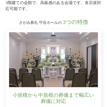
3階建ての会館で、高級感のある会場です。各宗派対
応可能です。
3つの特徴
さがみ典礼 守谷ホールの
小規模から中規模の葬儀まで幅広い
葬儀に対応