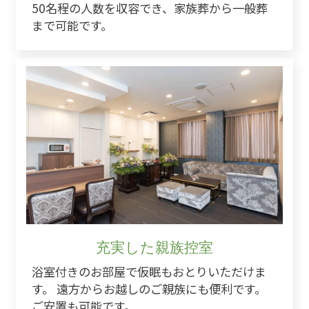
50名程の人数を収容でき、家族葬から一般葬
まで可能です。
充実した親族控室
浴室付きのお部屋で仮眠もおとりいただけま
す。 遠方からお越しのご親族にも便利です。
ご安置も可能です。