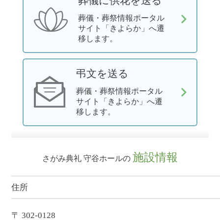
葬儀に供花を送る
葬儀・葬祭情報ポータル
サイト「きよらか」へ遷
移します。
弔文を送る
葬儀・葬祭情報ポータル
サイト「きよらか」へ遷
移します。
施設情報
さがみ典礼 守谷ホールの
住所
〒 302-0128