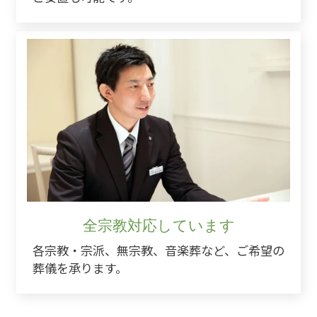
全宗教対応しています
各宗教・宗派、無宗教、音楽葬など、ご希望の
葬儀を承ります。