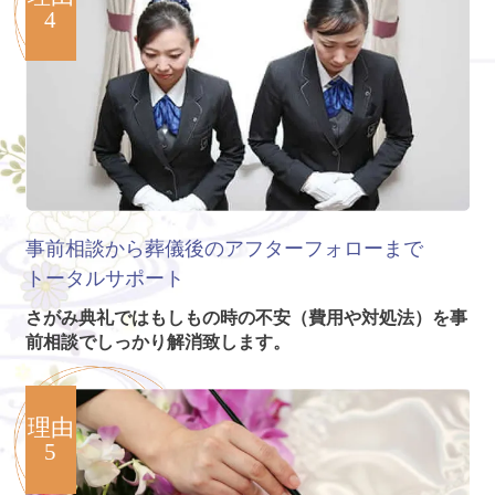
4
事前相談から葬儀後のアフターフォローまで
トータルサポート
さがみ典礼ではもしもの時の不安（費用や対処法）を事
前相談でしっかり解消致します。
理由
5