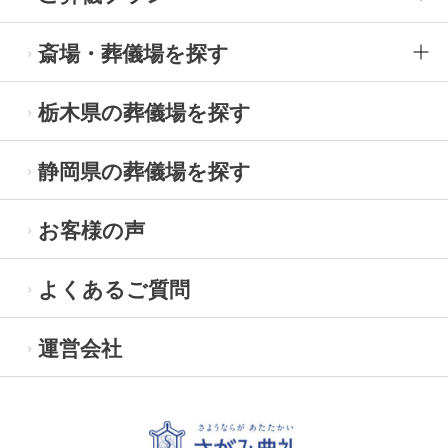
斎場・葬儀場を探す
栃木県の葬儀場を探す
静岡県の葬儀場を探す
お客様の声
よくあるご質問
運営会社