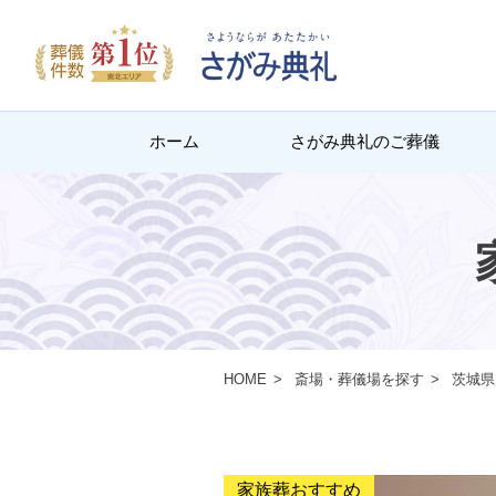
ホーム
さがみ典礼のご葬儀
HOME
斎場・葬儀場を探す
茨城県
家族葬おすすめ