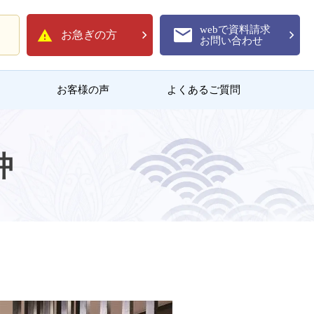
webで資料請求
お急ぎの方
お問い合わせ
お客様の声
よくあるご質問
沖