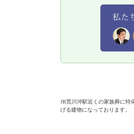
JR荒川沖駅近くの家族葬に
げる建物になっております。