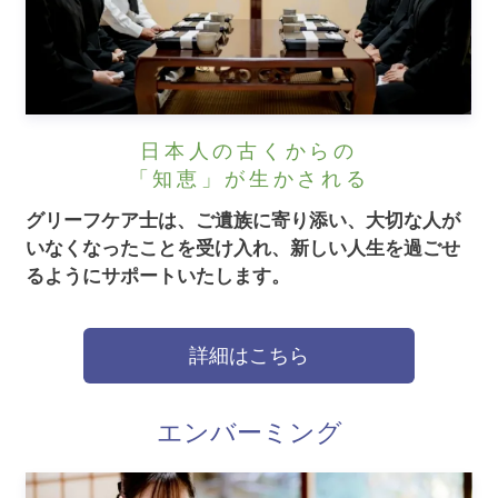
日本人の古くからの
「知恵」が生かされる
グリーフケア士は、ご遺族に寄り添い、大切な人が
いなくなったことを受け入れ、新しい人生を過ごせ
るようにサポートいたします。
詳細はこちら
エンバーミング