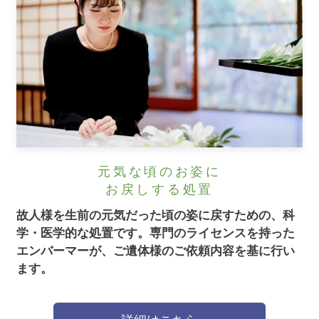
元気な頃のお姿に
お戻しする処置
故人様を生前の元気だった頃の姿に戻すための、科
学・医学的な処置です。
専門のライセンスを持った
エンバーマーが、ご遺体様のご依頼内容を基に行い
ます。