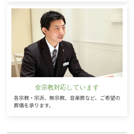
全宗教対応しています
各宗教・宗派、無宗教、音楽葬など、ご希望の
葬儀を承ります。