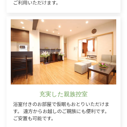
ご利用いただけます。
充実した親族控室
浴室付きのお部屋で仮眠もおとりいただけま
す。 遠方からお越しのご親族にも便利です。
ご安置も可能です。