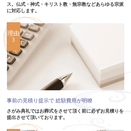
ス。仏式・神式・キリスト教・無宗教などあらゆる宗派
に対応します。
理由
3
事前の見積り提示で
総額費用が明瞭
さがみ典礼ではお葬式をさせて頂く前に必ずお見積りを
提出させて頂いております。