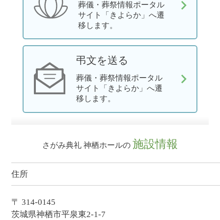
葬儀・葬祭情報ポータル
サイト「きよらか」へ遷
移します。
弔文を送る
葬儀・葬祭情報ポータル
サイト「きよらか」へ遷
移します。
施設情報
さがみ典礼 神栖ホールの
住所
〒 314-0145
茨城県神栖市平泉東2-1-7