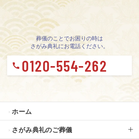
葬儀のことでお困りの時は
さがみ典礼にお電話ください。
0120-554-262
ホーム
さがみ典礼のご葬儀