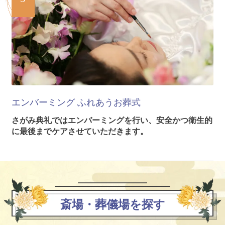
エンバーミング
ふれあうお葬式
さがみ典礼ではエンバーミングを行い、安全かつ衛生的
に最後までケアさせていただきます。
斎場・葬儀場を探す