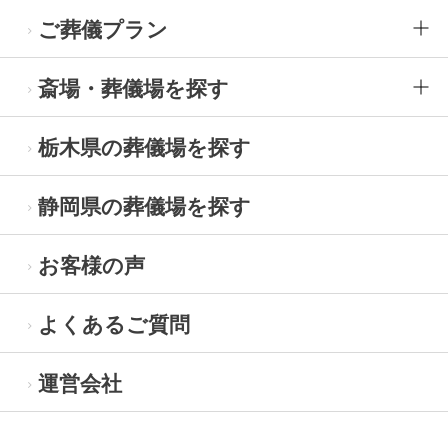
ご葬儀プラン
斎場・葬儀場を探す
栃木県の葬儀場を探す
静岡県の葬儀場を探す
お客様の声
よくあるご質問
運営会社