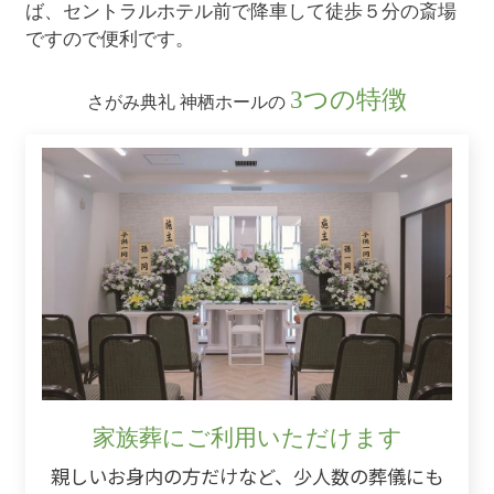
ば、セントラルホテル前で降車して徒歩５分の斎場
ですので便利です。
3つの特徴
さがみ典礼 神栖ホールの
家族葬にご利用いただけます
親しいお身内の方だけなど、少人数の葬儀にも