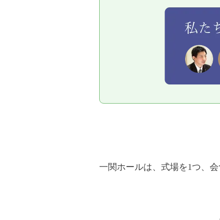
一関ホールは、式場を1つ、