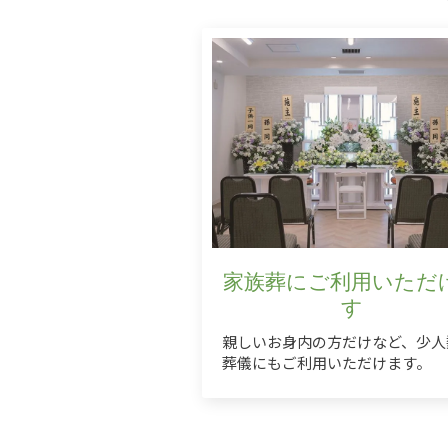
家族葬にご利用いただ
す
親しいお身内の方だけなど、少人
葬儀にもご利用いただけます。