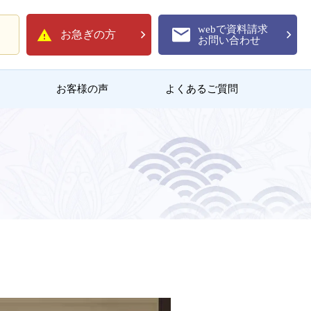
webで資料請求
お急ぎの方
お問い合わせ
お客様の声
よくあるご質問