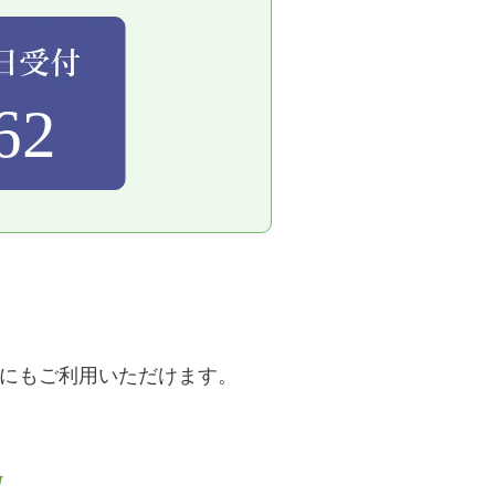
62
外にもご利用いただけます。
徴