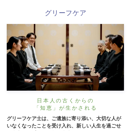
グリーフケア
日本人の古くからの
「知恵」が生かされる
グリーフケア士は、ご遺族に寄り添い、大切な人が
いなくなったことを受け入れ、新しい人生を過ごせ