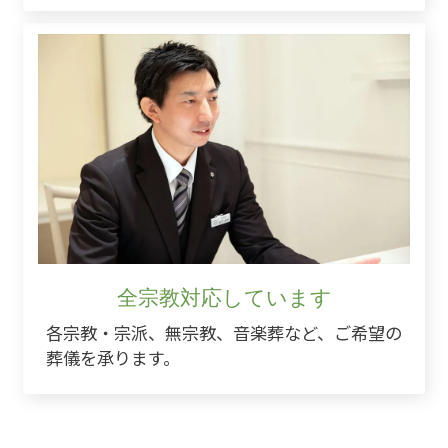
全宗教対応しています
各宗教・宗派、無宗教、音楽葬など、ご希望の
葬儀を承ります。