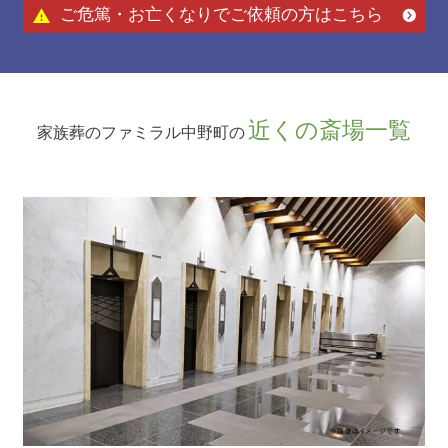
ご危篤・お亡くなりでご依頼の方はこちら
近くの斎場一覧
家族葬のファミラル中野町の