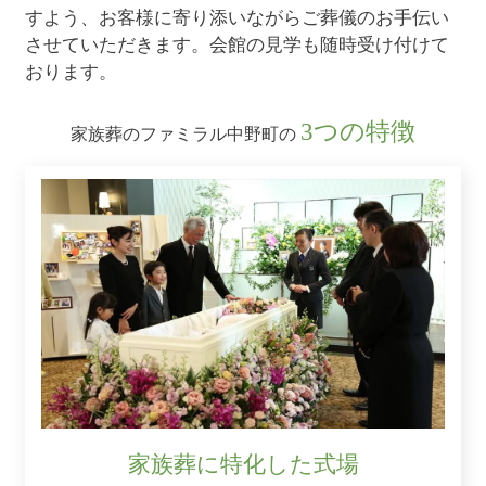
すよう、お客様に寄り添いながらご葬儀のお手伝い
させていただきます。会館の見学も随時受け付けて
おります。
3つの特徴
家族葬のファミラル中野町の
家族葬に特化した式場