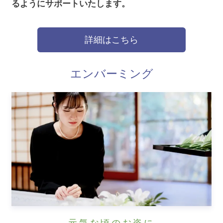
るようにサポートいたします。
詳細はこちら
エンバーミング