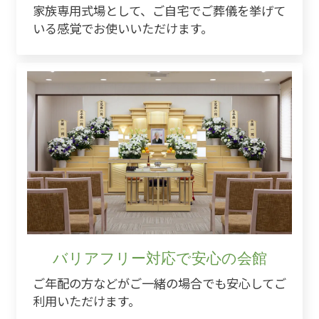
家族専用式場として、ご自宅でご葬儀を挙げて
いる感覚でお使いいただけます。
バリアフリー対応で安心の会館
ご年配の方などがご一緒の場合でも安心してご
利用いただけます。