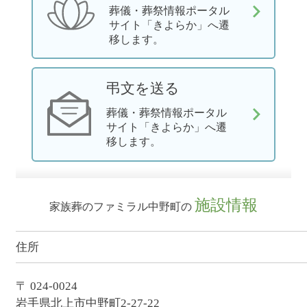
葬儀・葬祭情報ポータル
サイト「きよらか」へ遷
移します。
弔文を送る
葬儀・葬祭情報ポータル
サイト「きよらか」へ遷
移します。
施設情報
家族葬のファミラル中野町の
住所
〒 024-0024
岩手県北上市中野町2-27-22