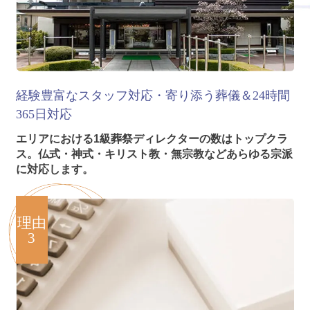
経験豊富なスタッフ対応・寄り添う葬儀＆24時間
365日対応
エリアにおける1級葬祭ディレクターの数はトップクラ
ス。仏式・神式・キリスト教・無宗教などあらゆる宗派
に対応します。
理由
3