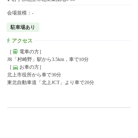
会場規模：-
駐車場あり
アクセス
［
電車の方］
JR「村崎野」駅から3.5km，車で10分
［
お車の方］
北上市役所から車で30分
東北自動車道「北上JCT」より車で20分