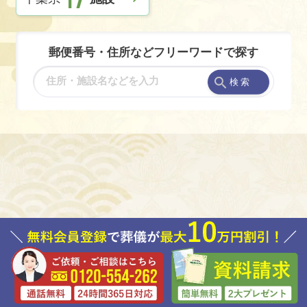
郵便番号・住所などフリーワードで探す
検 索
葬儀のことでお困りの時は
さがみ典礼にお電話ください。
0120-554-262