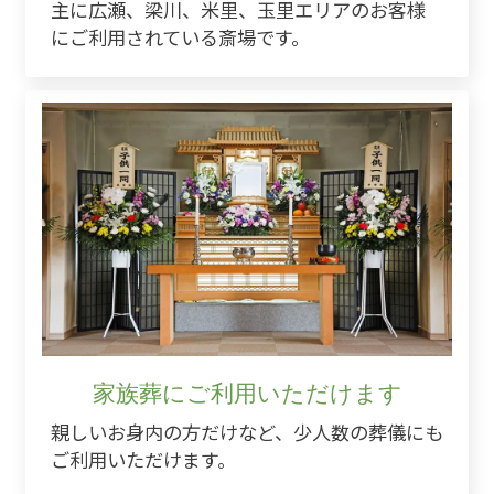
主に広瀬、梁川、米里、玉里エリアのお客様
にご利用されている斎場です。
家族葬にご利用いただけます
親しいお身内の方だけなど、少人数の葬儀にも
ご利用いただけます。