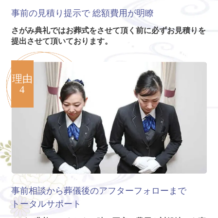
事前の見積り提示で
総額費用が明瞭
さがみ典礼ではお葬式をさせて頂く前に必ずお見積りを
提出させて頂いております。
理由
4
事前相談から葬儀後のアフターフォローまで
トータルサポート