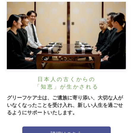
日本人の古くからの
「知恵」が生かされる
グリーフケア士は、ご遺族に寄り添い、大切な人が
いなくなったことを受け入れ、新しい人生を過ごせ
るようにサポートいたします。