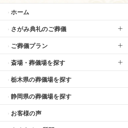
ホーム
さがみ典礼のご葬儀
ご葬儀プラン
斎場・葬儀場を探す
栃木県の葬儀場を探す
静岡県の葬儀場を探す
お客様の声