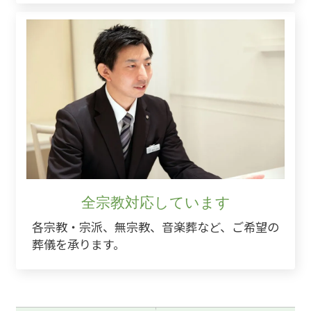
全宗教対応しています
各宗教・宗派、無宗教、音楽葬など、ご希望の
葬儀を承ります。