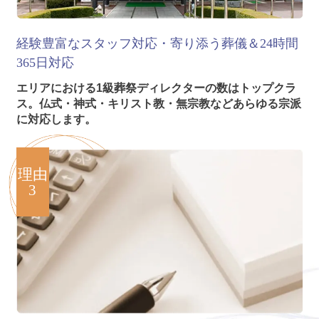
経験豊富なスタッフ対応・寄り添う葬儀＆24時間
365日対応
エリアにおける1級葬祭ディレクターの数はトップクラ
ス。仏式・神式・キリスト教・無宗教などあらゆる宗派
に対応します。
理由
3