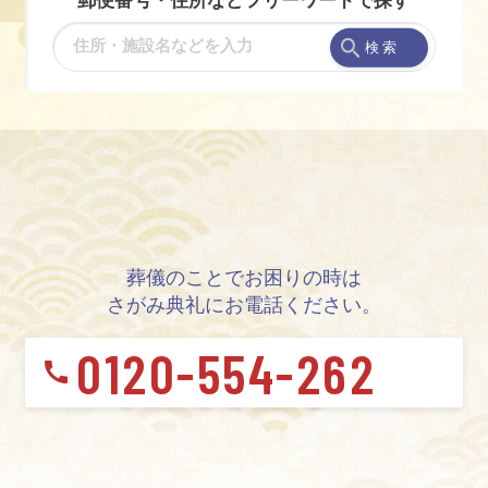
検 索
葬儀のことでお困りの時は
さがみ典礼にお電話ください。
0120-554-262