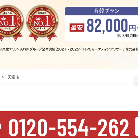
天童市
0120-554-262