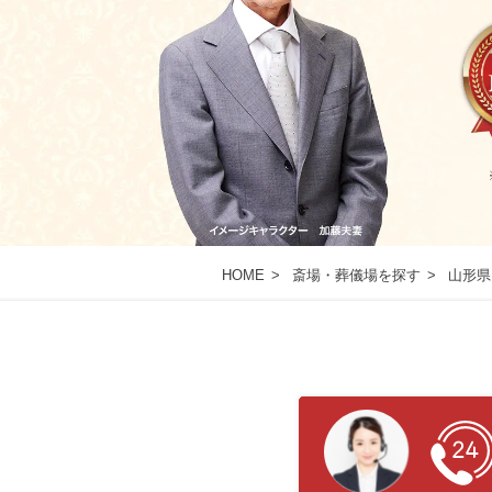
HOME
斎場・葬儀場を探す
山形県