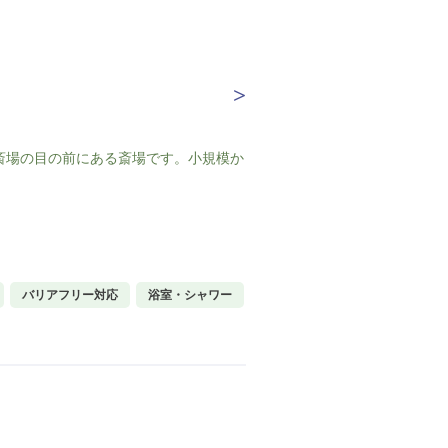
斎場の目の前にある斎場です。小規模か
バリアフリー対応
浴室・シャワー