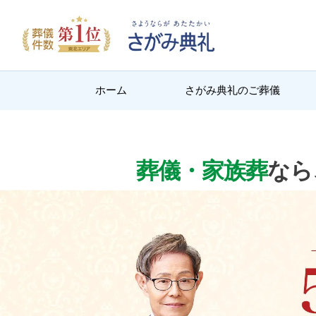
ホーム
さがみ典礼のご葬儀
葬儀・家族葬
なら