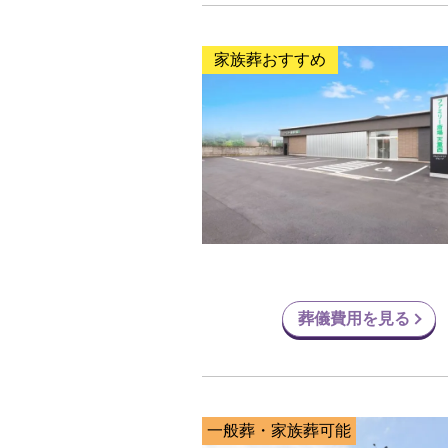
家族葬おすすめ
葬儀費用を見る
一般葬・家族葬可能