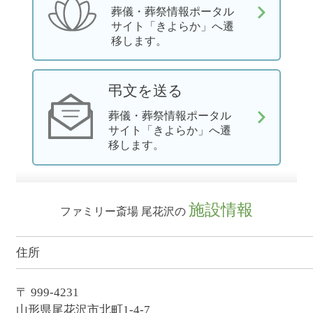
葬儀・葬祭情報ポータル
サイト「きよらか」へ遷
移します。
弔文を送る
葬儀・葬祭情報ポータル
サイト「きよらか」へ遷
移します。
施設情報
ファミリー斎場 尾花沢の
住所
〒 999-4231
山形県尾花沢市北町1-4-7