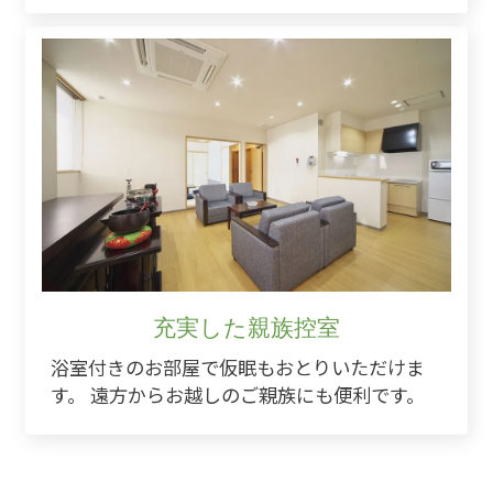
充実した親族控室
浴室付きのお部屋で仮眠もおとりいただけま
す。 遠方からお越しのご親族にも便利です。