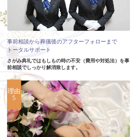
事前相談から葬儀後のアフターフォローまで
トータルサポート
さがみ典礼ではもしもの時の不安（費用や対処法）を事
前相談でしっかり解消致します。
理由
5