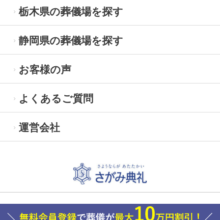
栃木県の葬儀場を探す
静岡県の葬儀場を探す
お客様の声
よくあるご質問
運営会社
Copyright© 2023 alphaclub-group. All Rights Reserved.