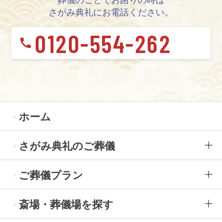
さがみ典礼にお電話ください。
0120-554-262
ホーム
さがみ典礼のご葬儀
ご葬儀プラン
斎場・葬儀場を探す