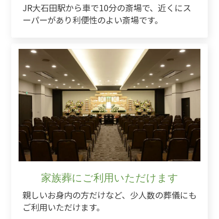
JR大石田駅から車で10分の斎場で、近くにス
ーパーがあり利便性のよい斎場です。
家族葬にご利用いただけます
親しいお身内の方だけなど、少人数の葬儀にも
ご利用いただけます。