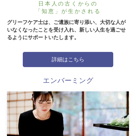
日本人の古くからの
「知恵」が生かされる
グリーフケア士は、ご遺族に寄り添い、大切な人が
いなくなったことを受け入れ、新しい人生を過ごせ
るようにサポートいたします。
詳細はこちら
エンバーミング