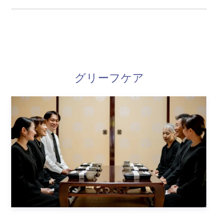
グリーフケア