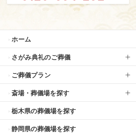
ホーム
さがみ典礼のご葬儀
ご葬儀プラン
斎場・葬儀場を探す
栃木県の葬儀場を探す
静岡県の葬儀場を探す