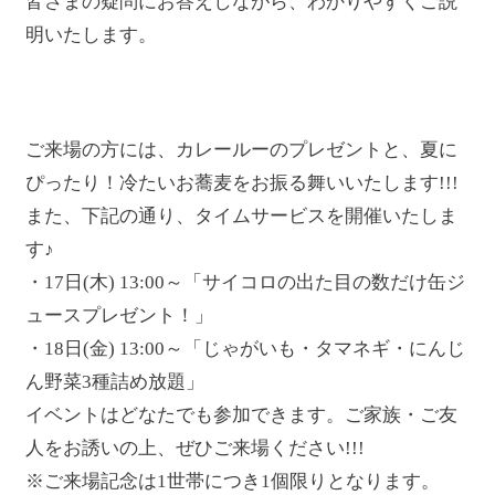
皆さまの疑問にお答えしながら、わかりやすくご説
明いたします。
ご来場の方には、カレールーのプレゼントと、夏に
ぴったり！冷たいお蕎麦をお振る舞いいたします!!!
また、下記の通り、タイムサービスを開催いたしま
す♪
・17日(木) 13:00～「サイコロの出た目の数だけ缶ジ
ュースプレゼント！」
・18日(金) 13:00～「じゃがいも・タマネギ・にんじ
ん野菜3種詰め放題」
イベントはどなたでも参加できます。ご家族・ご友
人をお誘いの上、ぜひご来場ください!!!
※ご来場記念は1世帯につき1個限りとなります。