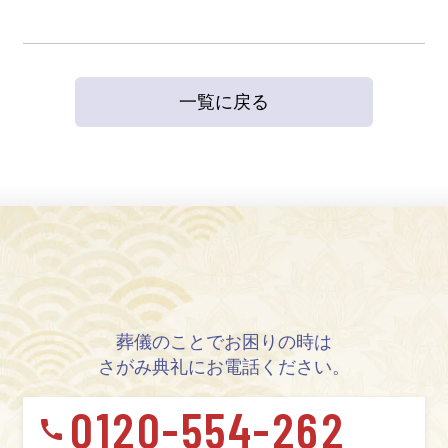
一覧に戻る
葬儀のことでお困りの時は
さがみ典礼にお電話ください。
0120-554-262