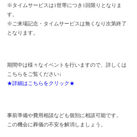
※タイムサービスは1世帯につき1回限りとなりま
す。
※ご来場記念・タイムサービスは無くなり次第終了
となります。
期間中は様々なイベントを行いますので、詳しくは
こちらをご覧ください↓
★詳細はこちらをクリック★
事前準備や費用相談なども個別に相談可能です。
この機会に葬儀の不安を解消しましょう。