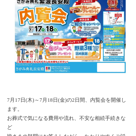
7月17日(木)～7月18日(金)の2日間、内覧会を開催し
ます。
お葬式で気になる費用や流れ、不安な相続手続きな
ど