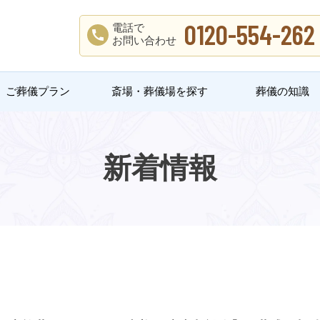
0120-554-262
電話で
お問い合わせ
ご葬儀プラン
斎場・葬儀場を探す
葬儀の知識
新着情報