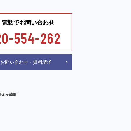
電話でお問い合わせ
20-554-262
bでお問い合わせ・資料請求
郡金ヶ崎町