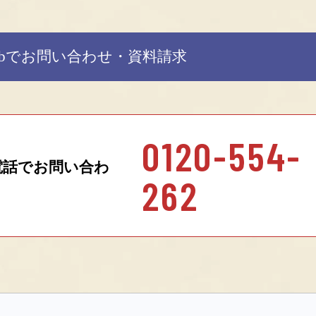
ebでお問い合わせ・資料請求
0120-554-
電話でお問い合わ
262