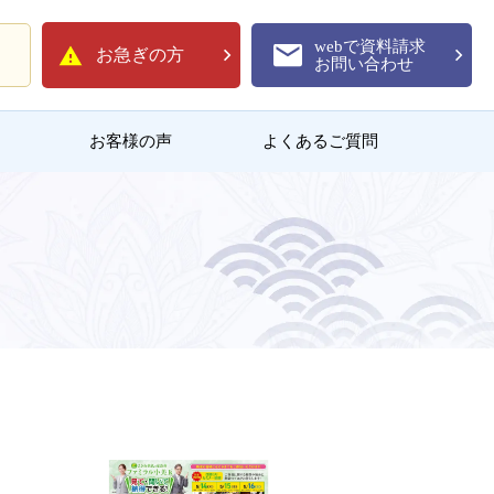
webで資料請求
お急ぎの方
お問い合わせ
お客様の声
よくあるご質問