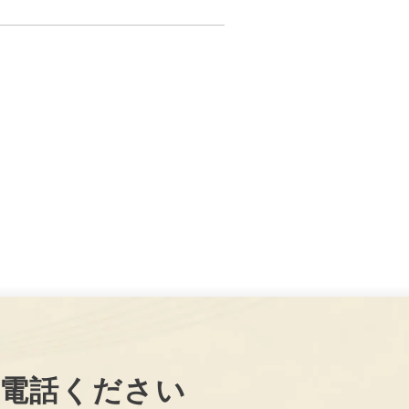
電話ください