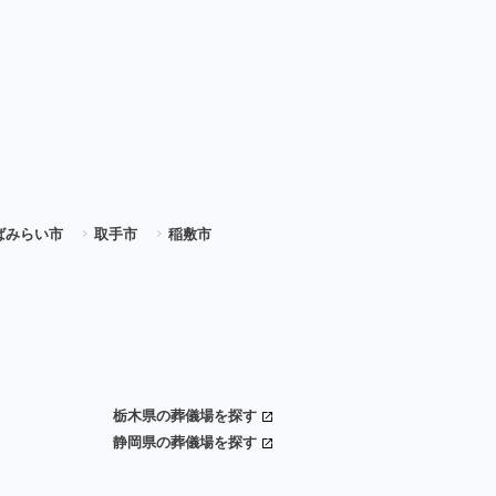
ばみらい市
取手市
稲敷市
栃木県の葬儀場を探す
静岡県の葬儀場を探す