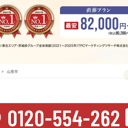
山形市
0120-554-262