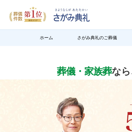
ホーム
さがみ典礼のご葬儀
葬儀・家族葬
なら