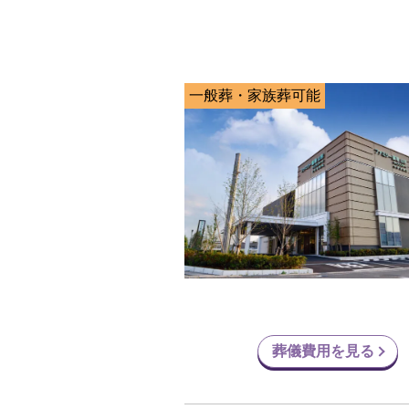
一般葬・家族葬可能
葬儀費用を見る