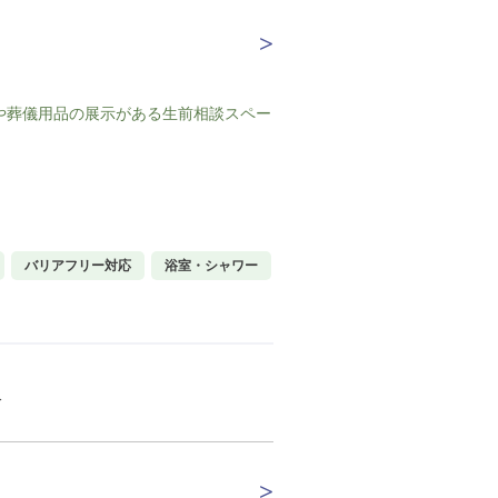
や葬儀用品の展示がある生前相談スペー
バリアフリー対応
浴室・シャワー
分