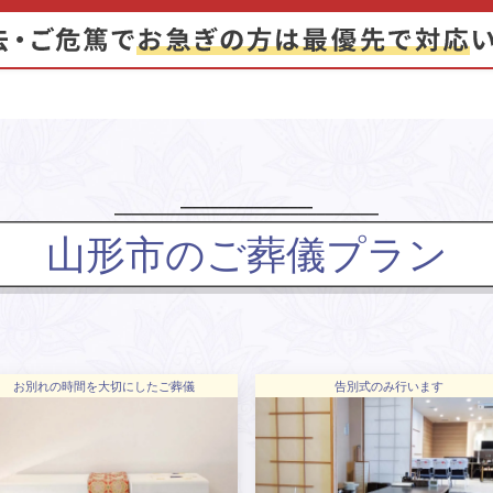
山形市のご葬儀プラン
お別れの時間を大切にしたご葬儀
告別式のみ行います