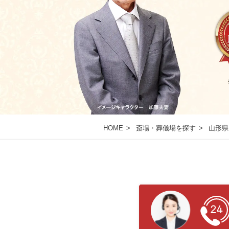
HOME
斎場・葬儀場を探す
山形県