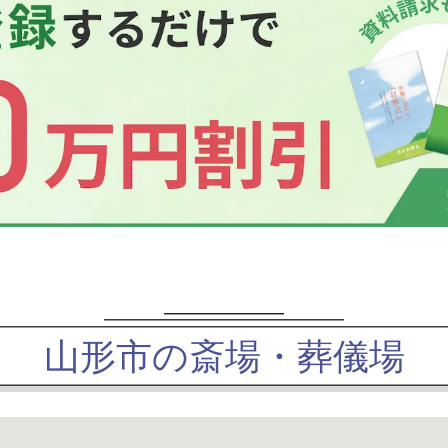
山形市の斎場・葬儀場