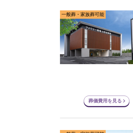
一般葬・家族葬可能
葬儀費用を見る