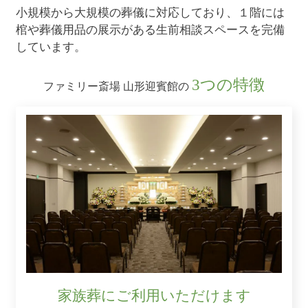
小規模から大規模の葬儀に対応しており、１階には
棺や葬儀用品の展示がある生前相談スペースを完備
しています。
3つの特徴
ファミリー斎場 山形迎賓館の
家族葬にご利用いただけます