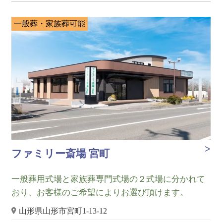
一般葬・家族葬可能
ファミリー斎場 宮町
一般葬用式場と家族葬専門式場の２式場に分かれて
おり、お客様のご希望によりお選び頂けます。
山形県山形市宮町1-13-12