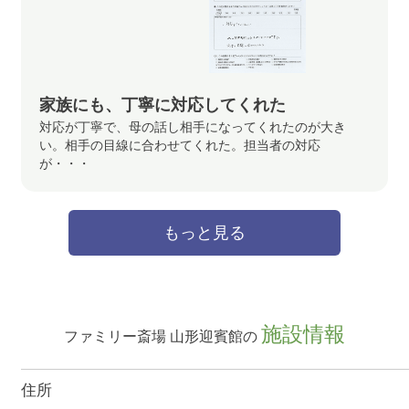
家族にも、丁寧に対応してくれた
対応が丁寧で、母の話し相手になってくれたのが大き
い。相手の目線に合わせてくれた。担当者の対応
が・・・
もっと見る
施設情報
ファミリー斎場 山形迎賓館の
住所