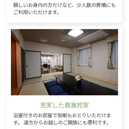
親しいお身内の方だけなど、少人数の葬儀にも
ご利用いただけます。
充実した親族控室
浴室付きのお部屋で仮眠もおとりいただけま
す。 遠方からお越しのご親族にも便利です。