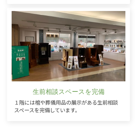
生前相談スペースを完備
１階には棺や葬儀用品の展示がある生前相談
スペースを完備しています。